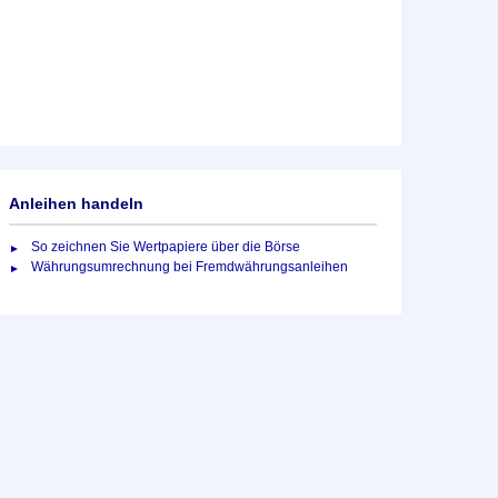
Anleihen handeln
So zeichnen Sie Wertpapiere über die Börse
Währungsumrechnung bei Fremdwährungsanleihen