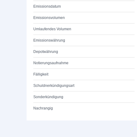
Emissionsdatum
Emissionsvolumen
Umlaufendes Volumen
Emissionswährung
Depotwährung
Notierungsaufnahme
Fälligkeit
Schuldnerkündigungsart
Sonderkündigung
Nachrangig