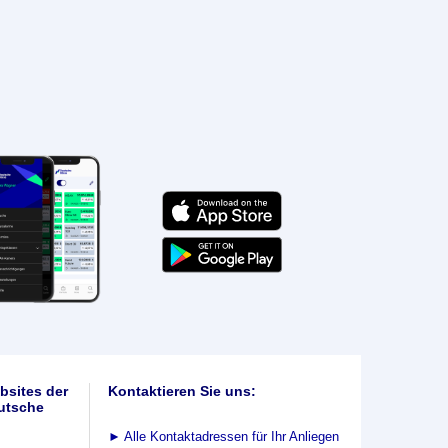
bsites der
Kontaktieren Sie uns:
utsche
►
Alle Kontaktadressen für Ihr Anliegen