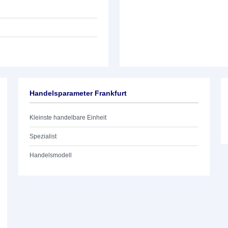
Handelsparameter Frankfurt
Kleinste handelbare Einheit
Spezialist
Handelsmodell