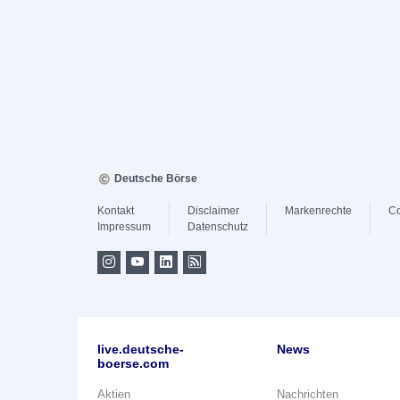
Deutsche Börse
Kontakt
Disclaimer
Markenrechte
Co
Impressum
Datenschutz
live.deutsche-
News
boerse.com
Aktien
Nachrichten