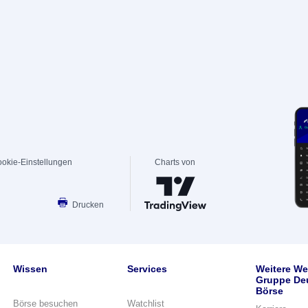
okie-Einstellungen
Charts von
Drucken
Wissen
Services
Weitere We
Gruppe De
Börse
Börse besuchen
Watchlist