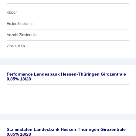
Kupon
Erster Zinstermin
Anzahl Zinstermine
Zinslauf ab
Performance Landesbank Hessen-Thüringen Girozentrale
0,85% 18/28
Stammdaten Landesbank Hessen-Thüringen Girozentrale
0,85% 18/28