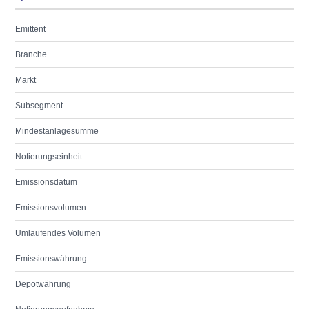
Emittent
Branche
Markt
Subsegment
Mindestanlagesumme
Notierungseinheit
Emissionsdatum
Emissionsvolumen
Umlaufendes Volumen
Emissionswährung
Depotwährung