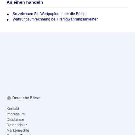
Anleihen handeln
So zeichnen Sie Wertpapiere über die Börse
Währungsumrechnung bei Fremdwährungsanleihen
Deutsche Börse
Kontakt
Impressum
Disclaimer
Datenschutz
Markenrechte