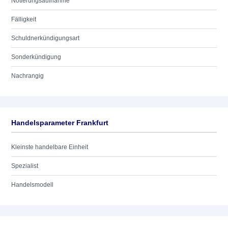
Notierungsaufnahme
Fälligkeit
Schuldnerkündigungsart
Sonderkündigung
Nachrangig
Handelsparameter Frankfurt
Kleinste handelbare Einheit
Spezialist
Handelsmodell