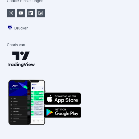
Cookie-Einstellungen
Drucken
Charts von