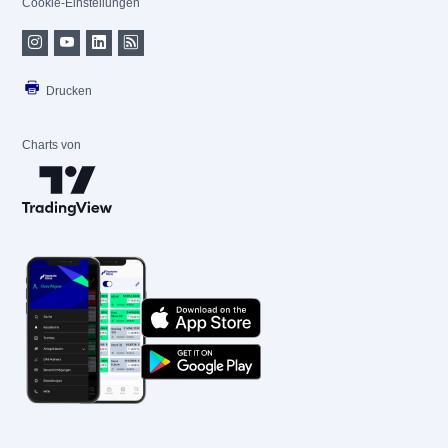
Cookie-Einstellungen
Drucken
Charts von