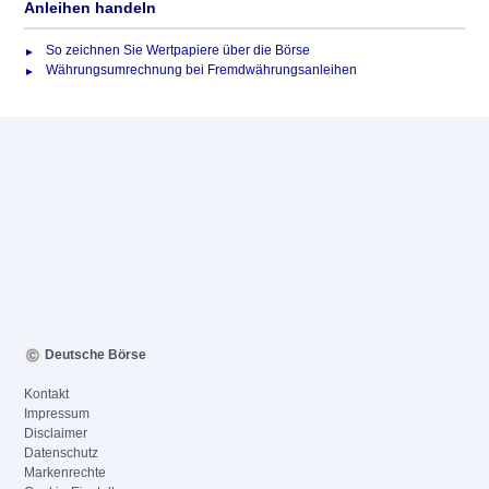
Anleihen handeln
So zeichnen Sie Wertpapiere über die Börse
Währungsumrechnung bei Fremdwährungsanleihen
Deutsche Börse
Kontakt
Impressum
Disclaimer
Datenschutz
Markenrechte