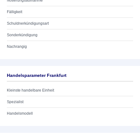
Notierungsaufnahme
Fälligkeit
Schuldnerkündigungsart
Sonderkündigung
Nachrangig
Handelsparameter Frankfurt
Kleinste handelbare Einheit
Spezialist
Handelsmodell