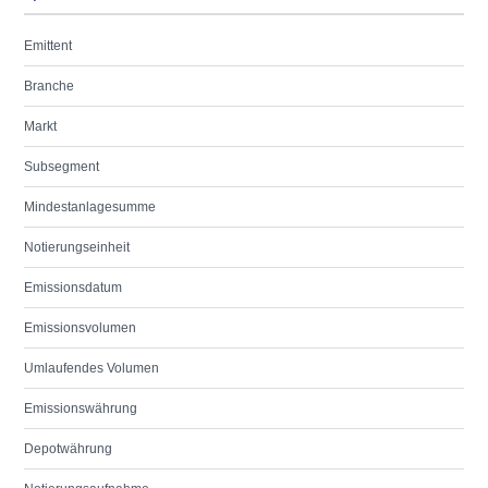
Emittent
Branche
Markt
Subsegment
Mindestanlagesumme
Notierungseinheit
Emissionsdatum
Emissionsvolumen
Umlaufendes Volumen
Emissionswährung
Depotwährung