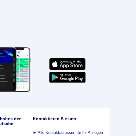
bsites der
Kontaktieren Sie uns:
utsche
►
Alle Kontaktadressen für Ihr Anliegen