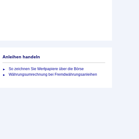
Anleihen handeln
So zeichnen Sie Wertpapiere über die Börse
Währungsumrechnung bei Fremdwährungsanleihen