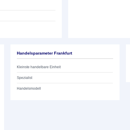
Handelsparameter Frankfurt
Kleinste handelbare Einheit
Spezialist
Handelsmodell