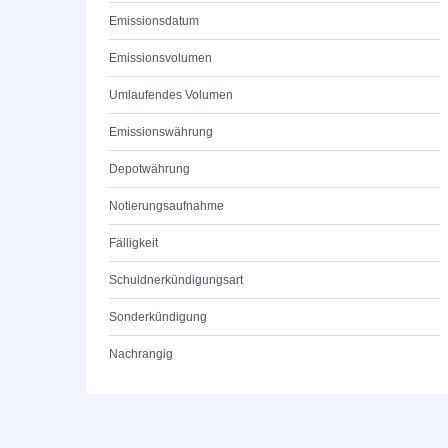
Emissionsdatum
Emissionsvolumen
Umlaufendes Volumen
Emissionswährung
Depotwährung
Notierungsaufnahme
Fälligkeit
Schuldnerkündigungsart
Sonderkündigung
Nachrangig