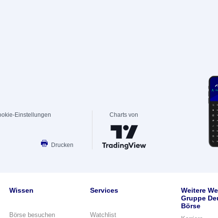
okie-Einstellungen
Charts von
Drucken
Wissen
Services
Weitere We
Gruppe De
Börse
Börse besuchen
Watchlist