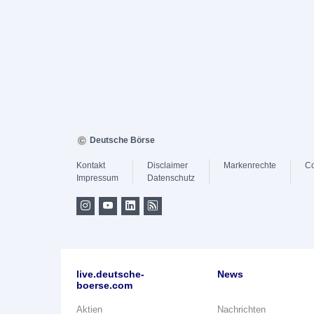
Deutsche Börse
Kontakt
Disclaimer
Markenrechte
Co
Impressum
Datenschutz
live.deutsche-
News
boerse.com
Aktien
Nachrichten