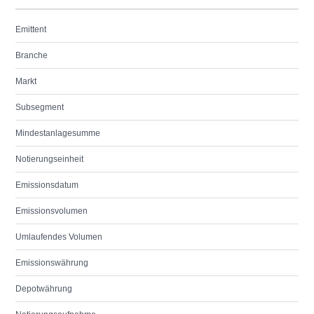
Emittent
Branche
Markt
Subsegment
Mindestanlagesumme
Notierungseinheit
Emissionsdatum
Emissionsvolumen
Umlaufendes Volumen
Emissionswährung
Depotwährung