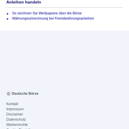
Anleihen handeln
So zeichnen Sie Wertpapiere über die Börse
Währungsumrechnung bei Fremdwährungsanleihen
Deutsche Börse
Kontakt
Impressum
Disclaimer
Datenschutz
Markenrechte