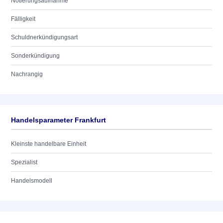
Notierungsaufnahme
Fälligkeit
Schuldnerkündigungsart
Sonderkündigung
Nachrangig
Handelsparameter Frankfurt
Kleinste handelbare Einheit
Spezialist
Handelsmodell