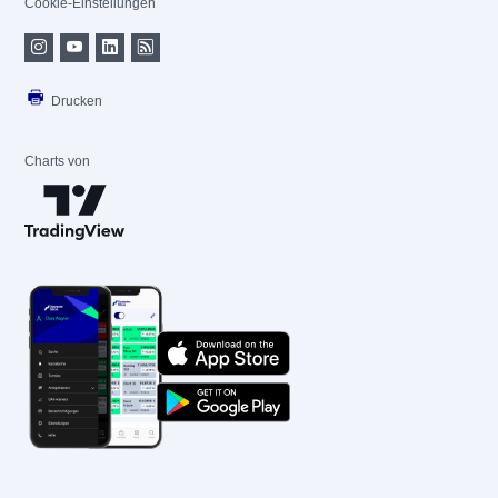
Cookie-Einstellungen
Drucken
Charts von