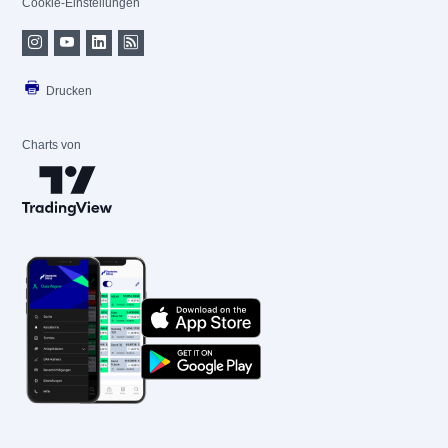
Cookie-Einstellungen
Drucken
Charts von