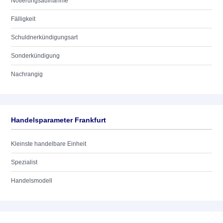
Notierungsaufnahme
Fälligkeit
Schuldnerkündigungsart
Sonderkündigung
Nachrangig
Handelsparameter Frankfurt
Kleinste handelbare Einheit
Spezialist
Handelsmodell