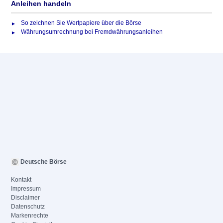
Anleihen handeln
So zeichnen Sie Wertpapiere über die Börse
Währungsumrechnung bei Fremdwährungsanleihen
Deutsche Börse
Kontakt
Impressum
Disclaimer
Datenschutz
Markenrechte