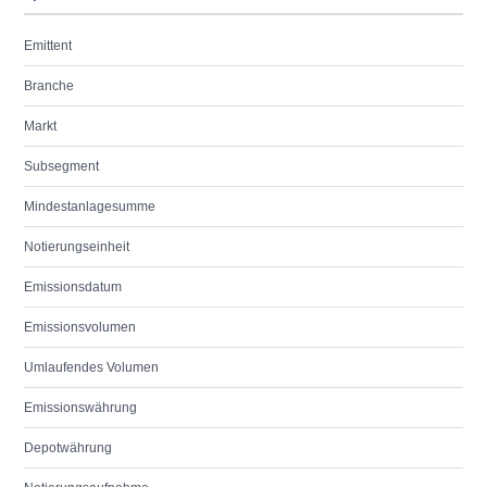
Emittent
Branche
Markt
Subsegment
Mindestanlagesumme
Notierungseinheit
Emissionsdatum
Emissionsvolumen
Umlaufendes Volumen
Emissionswährung
Depotwährung