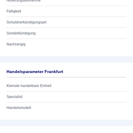
Notierungsaufnahme
Fälligkeit
Schuldnerkündigungsart
Sonderkündigung
Nachrangig
Handelsparameter Frankfurt
Kleinste handelbare Einheit
Spezialist
Handelsmodell