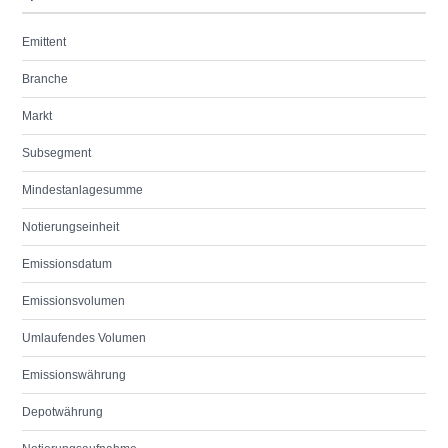
Emittent
Branche
Markt
Subsegment
Mindestanlagesumme
Notierungseinheit
Emissionsdatum
Emissionsvolumen
Umlaufendes Volumen
Emissionswährung
Depotwährung