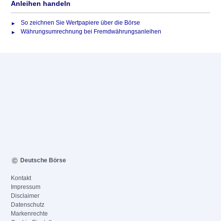
Anleihen handeln
So zeichnen Sie Wertpapiere über die Börse
Währungsumrechnung bei Fremdwährungsanleihen
Deutsche Börse
Kontakt
Impressum
Disclaimer
Datenschutz
Markenrechte