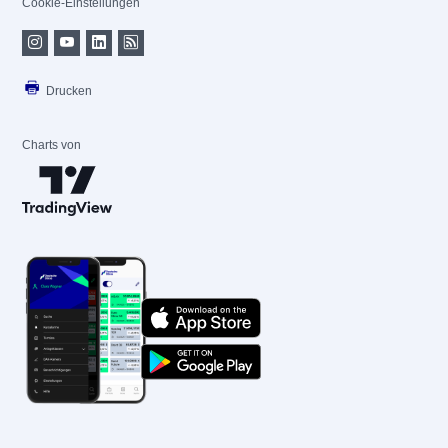
Cookie-Einstellungen
Drucken
Charts von