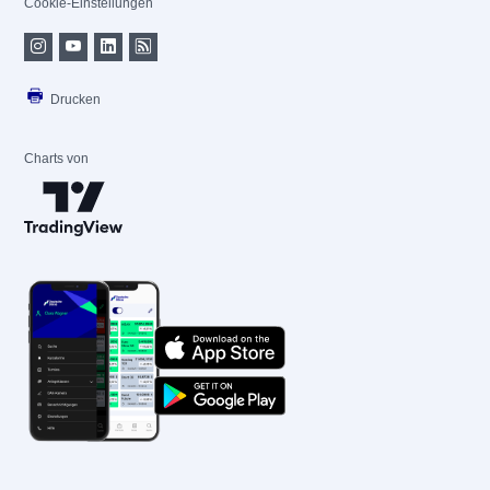
Cookie-Einstellungen
Drucken
Charts von