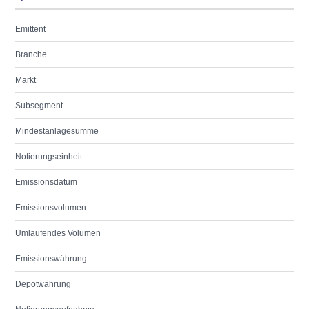
Emittent
Branche
Markt
Subsegment
Mindestanlagesumme
Notierungseinheit
Emissionsdatum
Emissionsvolumen
Umlaufendes Volumen
Emissionswährung
Depotwährung