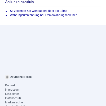
Anleihen handeln
So zeichnen Sie Wertpapiere über die Börse
Währungsumrechnung bei Fremdwährungsanleihen
Deutsche Börse
Kontakt
Impressum
Disclaimer
Datenschutz
Markenrechte