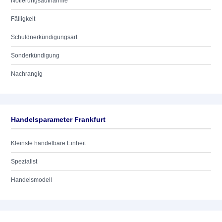
Notierungsaufnahme
Fälligkeit
Schuldnerkündigungsart
Sonderkündigung
Nachrangig
Handelsparameter Frankfurt
Kleinste handelbare Einheit
Spezialist
Handelsmodell