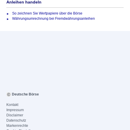
Anleihen handeln
So zeichnen Sie Wertpapiere über die Börse
Währungsumrechnung bei Fremdwährungsanleihen
Deutsche Börse
Kontakt
Impressum
Disclaimer
Datenschutz
Markenrechte