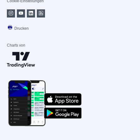
Cookie-Einstellungen
Drucken
Charts von