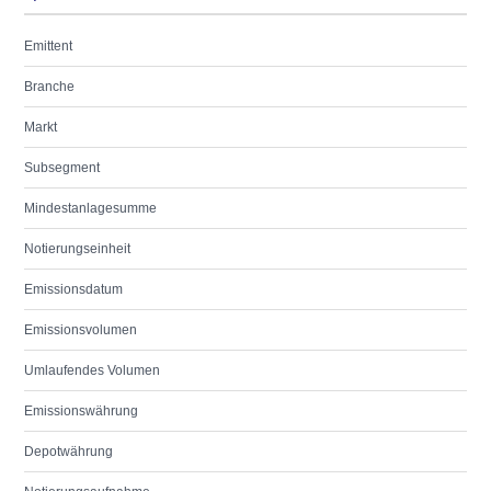
Emittent
Branche
Markt
Subsegment
Mindestanlagesumme
Notierungseinheit
Emissionsdatum
Emissionsvolumen
Umlaufendes Volumen
Emissionswährung
Depotwährung