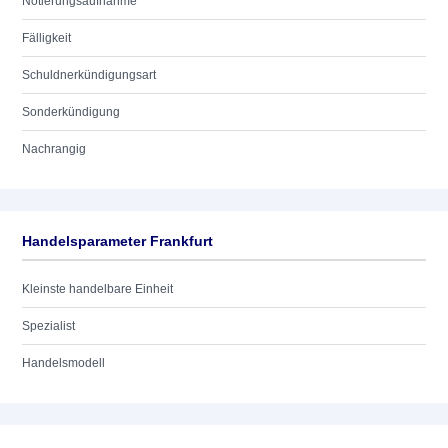
Notierungsaufnahme
Fälligkeit
Schuldnerkündigungsart
Sonderkündigung
Nachrangig
Handelsparameter Frankfurt
Kleinste handelbare Einheit
Spezialist
Handelsmodell