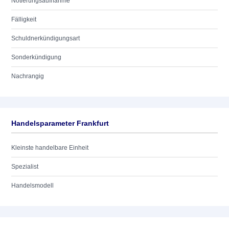
Notierungsaufnahme
Fälligkeit
Schuldnerkündigungsart
Sonderkündigung
Nachrangig
Handelsparameter Frankfurt
Kleinste handelbare Einheit
Spezialist
Handelsmodell