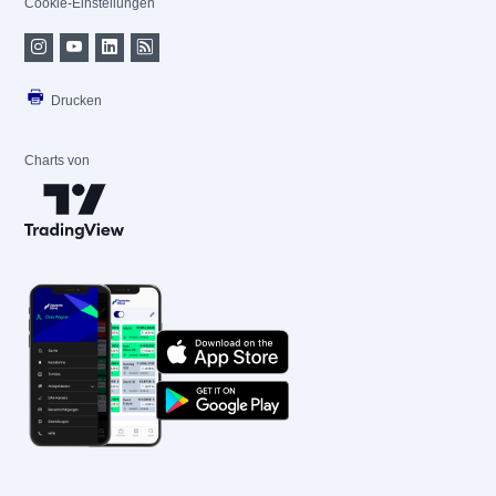
Cookie-Einstellungen
Drucken
Charts von