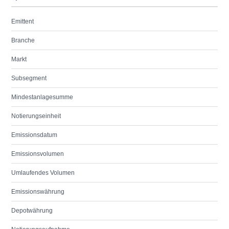
Emittent
Branche
Markt
Subsegment
Mindestanlagesumme
Notierungseinheit
Emissionsdatum
Emissionsvolumen
Umlaufendes Volumen
Emissionswährung
Depotwährung