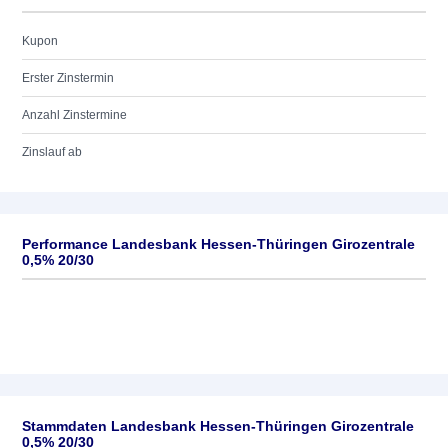
Kupon
Erster Zinstermin
Anzahl Zinstermine
Zinslauf ab
Performance Landesbank Hessen-Thüringen Girozentrale
0,5% 20/30
Stammdaten Landesbank Hessen-Thüringen Girozentrale
0,5% 20/30