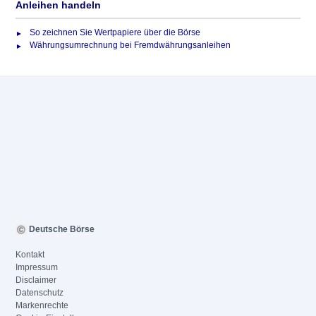
Anleihen handeln
So zeichnen Sie Wertpapiere über die Börse
Währungsumrechnung bei Fremdwährungsanleihen
Deutsche Börse
Kontakt
Impressum
Disclaimer
Datenschutz
Markenrechte