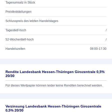
Tagesumsatz in Stück
Preisfeststellungen
Schlusspreis des letzten Handelstages
Tagestief/-hoch
/
52-Wochentief/-hoch
/
Handelszeiten
08:00-17:30
Rendite Landesbank Hessen-Thüringen Girozentrale 0,5%
20/30
Für dieses Wertpapier können leider keine Renditen berechnet werden.
Verzinsung Landesbank Hessen-Thüringen Girozentrale
0,5% 20/30