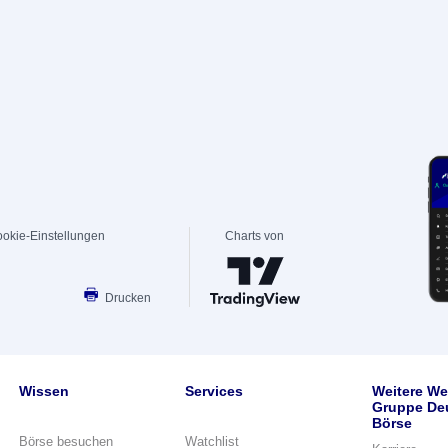
okie-Einstellungen
Charts von
Drucken
Wissen
Services
Weitere We
Gruppe De
Börse
Börse besuchen
Watchlist