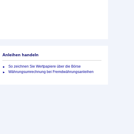
Anleihen handeln
So zeichnen Sie Wertpapiere über die Börse
Währungsumrechnung bei Fremdwährungsanleihen