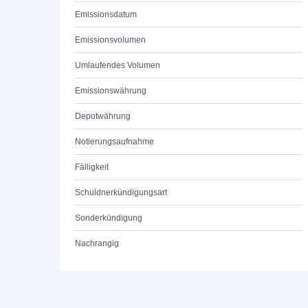
Emissionsdatum
Emissionsvolumen
Umlaufendes Volumen
Emissionswährung
Depotwährung
Notierungsaufnahme
Fälligkeit
Schuldnerkündigungsart
Sonderkündigung
Nachrangig