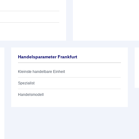
Handelsparameter Frankfurt
Kleinste handelbare Einheit
Spezialist
Handelsmodell