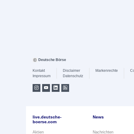
Deutsche Börse
Kontakt
Disclaimer
Markenrechte
Co
Impressum
Datenschutz
live.deutsche-
News
boerse.com
Aktien
Nachrichten