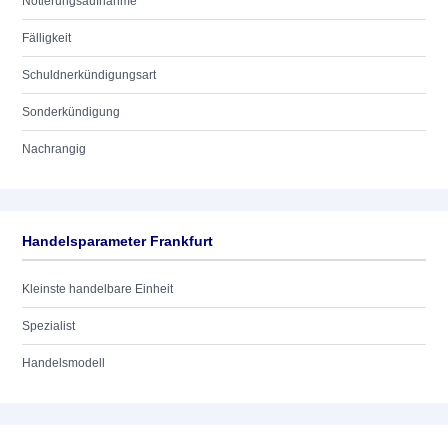
Notierungsaufnahme
Fälligkeit
Schuldnerkündigungsart
Sonderkündigung
Nachrangig
Handelsparameter Frankfurt
Kleinste handelbare Einheit
Spezialist
Handelsmodell