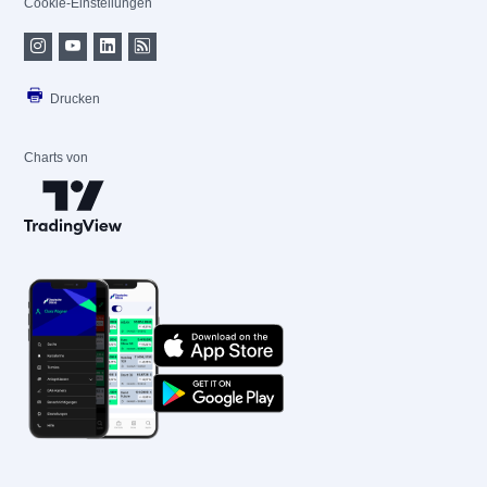
Cookie-Einstellungen
Drucken
Charts von