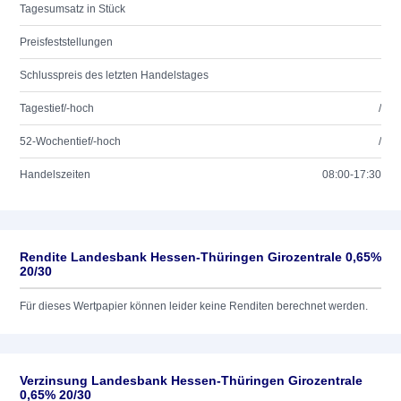
Tagesumsatz in Stück
Preisfeststellungen
Schlusspreis des letzten Handelstages
Tagestief/-hoch
/
52-Wochentief/-hoch
/
Handelszeiten
08:00-17:30
Rendite Landesbank Hessen-Thüringen Girozentrale 0,65%
20/30
Für dieses Wertpapier können leider keine Renditen berechnet werden.
Verzinsung Landesbank Hessen-Thüringen Girozentrale
0,65% 20/30