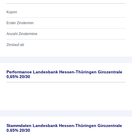
Kupon
Erster Zinstermin
Anzahl Zinstermine
Zinslauf ab
Performance Landesbank Hessen-Thüringen Girozentrale
0,65% 20/30
Stammdaten Landesbank Hessen-Thüringen Girozentrale
0,65% 20/30