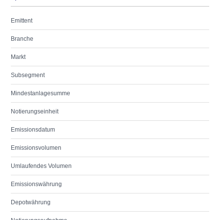
Emittent
Branche
Markt
Subsegment
Mindestanlagesumme
Notierungseinheit
Emissionsdatum
Emissionsvolumen
Umlaufendes Volumen
Emissionswährung
Depotwährung