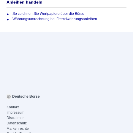
Anleihen handeln
So zeichnen Sie Wertpapiere über die Börse
Währungsumrechnung bei Fremdwährungsanleihen
Deutsche Börse
Kontakt
Impressum
Disclaimer
Datenschutz
Markenrechte