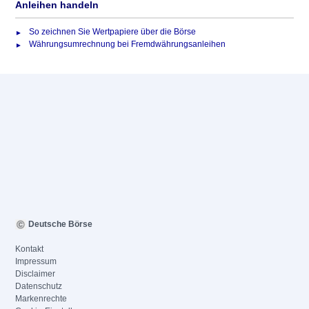
Anleihen handeln
So zeichnen Sie Wertpapiere über die Börse
Währungsumrechnung bei Fremdwährungsanleihen
Deutsche Börse
Kontakt
Impressum
Disclaimer
Datenschutz
Markenrechte