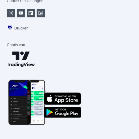
Cookie-Einstellungen
Drucken
Charts von