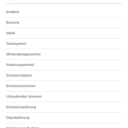
Emittent
Branche
Markt
Subsegment
Mindestanlagesumme
Notierungseinheit
Emissionsdatum
Emissionsvolumen
Umlaufendes Volumen
Emissionswährung
Depotwährung