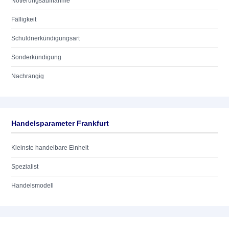
Notierungsaufnahme
Fälligkeit
Schuldnerkündigungsart
Sonderkündigung
Nachrangig
Handelsparameter Frankfurt
Kleinste handelbare Einheit
Spezialist
Handelsmodell