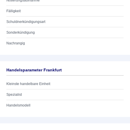
Notierungsaufnahme
Fälligkeit
Schuldnerkündigungsart
Sonderkündigung
Nachrangig
Handelsparameter Frankfurt
Kleinste handelbare Einheit
Spezialist
Handelsmodell