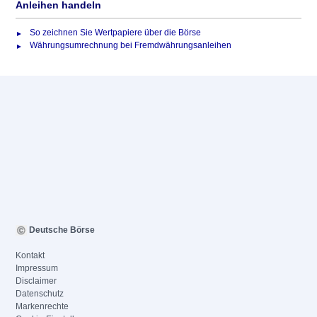
Anleihen handeln
So zeichnen Sie Wertpapiere über die Börse
Währungsumrechnung bei Fremdwährungsanleihen
Deutsche Börse
Kontakt
Impressum
Disclaimer
Datenschutz
Markenrechte