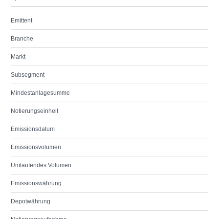
Emittent
Branche
Markt
Subsegment
Mindestanlagesumme
Notierungseinheit
Emissionsdatum
Emissionsvolumen
Umlaufendes Volumen
Emissionswährung
Depotwährung