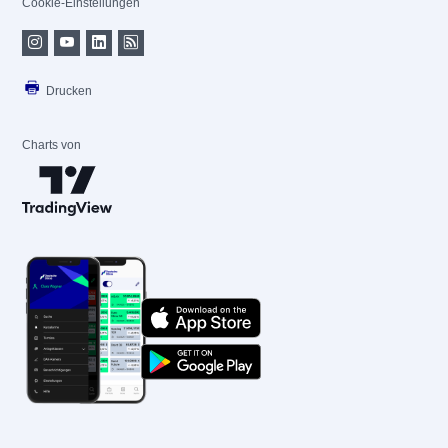
Cookie-Einstellungen
Drucken
Charts von