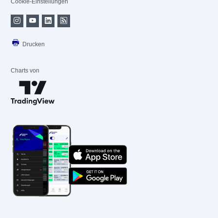
Cookie-Einstellungen
Drucken
Charts von