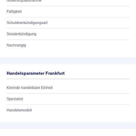
Notierungsaufnahme
Fälligkeit
Schuldnerkündigungsart
Sonderkündigung
Nachrangig
Handelsparameter Frankfurt
Kleinste handelbare Einheit
Spezialist
Handelsmodell