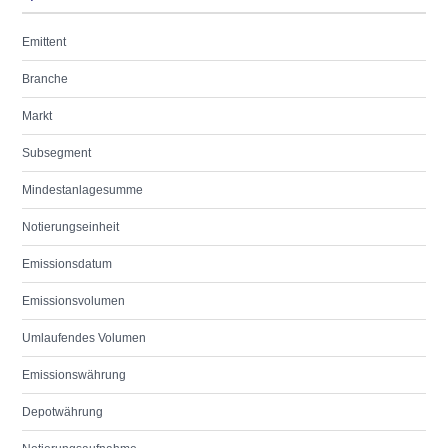
Emittent
Branche
Markt
Subsegment
Mindestanlagesumme
Notierungseinheit
Emissionsdatum
Emissionsvolumen
Umlaufendes Volumen
Emissionswährung
Depotwährung