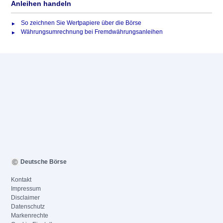
Anleihen handeln
So zeichnen Sie Wertpapiere über die Börse
Währungsumrechnung bei Fremdwährungsanleihen
Deutsche Börse
Kontakt
Impressum
Disclaimer
Datenschutz
Markenrechte