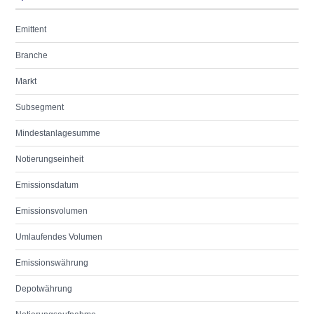
Emittent
Branche
Markt
Subsegment
Mindestanlagesumme
Notierungseinheit
Emissionsdatum
Emissionsvolumen
Umlaufendes Volumen
Emissionswährung
Depotwährung