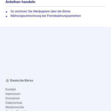
Anleihen handeln
So zeichnen Sie Wertpapiere über die Börse
Währungsumrechnung bei Fremdwährungsanleihen
Deutsche Börse
Kontakt
Impressum
Disclaimer
Datenschutz
Markenrechte