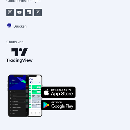
Cookie-Einstellungen
Drucken
Charts von