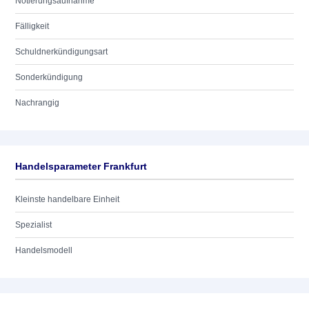
Notierungsaufnahme
Fälligkeit
Schuldnerkündigungsart
Sonderkündigung
Nachrangig
Handelsparameter Frankfurt
Kleinste handelbare Einheit
Spezialist
Handelsmodell