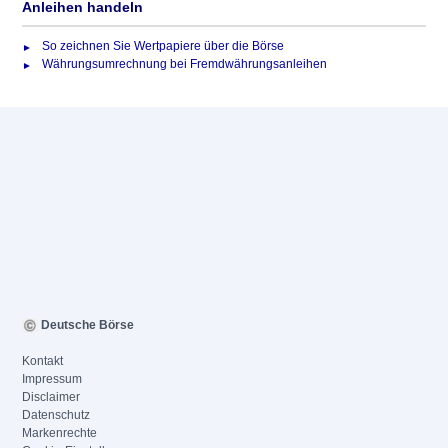
Anleihen handeln
So zeichnen Sie Wertpapiere über die Börse
Währungsumrechnung bei Fremdwährungsanleihen
Deutsche Börse
Kontakt
Impressum
Disclaimer
Datenschutz
Markenrechte