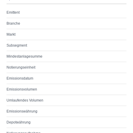
Emittent
Branche
Markt
Subsegment
Mindestanlagesumme
Notierungseinheit
Emissionsdatum
Emissionsvolumen
Umlaufendes Volumen
Emissionswährung
Depotwährung