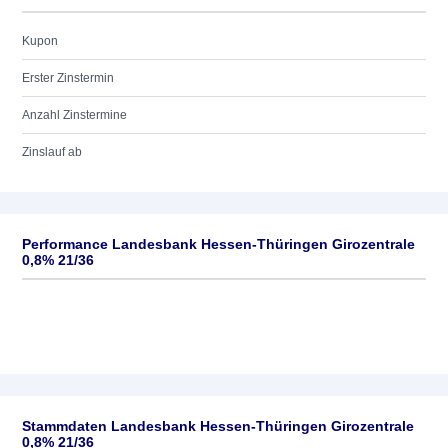
Kupon
Erster Zinstermin
Anzahl Zinstermine
Zinslauf ab
Performance Landesbank Hessen-Thüringen Girozentrale
0,8% 21/36
Stammdaten Landesbank Hessen-Thüringen Girozentrale
0,8% 21/36