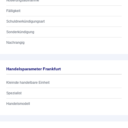
Notierungsaufnahme
Fälligkeit
Schuldnerkündigungsart
Sonderkündigung
Nachrangig
Handelsparameter Frankfurt
Kleinste handelbare Einheit
Spezialist
Handelsmodell