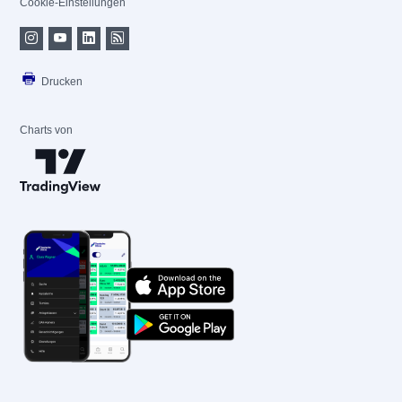
Cookie-Einstellungen
Drucken
Charts von