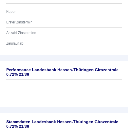
Kupon
Erster Zinstermin
Anzahl Zinstermine
Zinslauf ab
Performance Landesbank Hessen-Thüringen Girozentrale
0,72% 21/36
Stammdaten Landesbank Hessen-Thüringen Girozentrale
0,72% 21/36