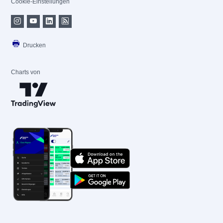
Cookie-Einstellungen
Drucken
Charts von