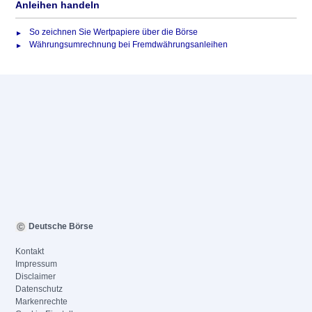
Anleihen handeln
So zeichnen Sie Wertpapiere über die Börse
Währungsumrechnung bei Fremdwährungsanleihen
Deutsche Börse
Kontakt
Impressum
Disclaimer
Datenschutz
Markenrechte