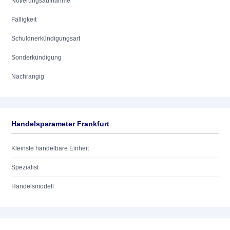
Notierungsaufnahme
Fälligkeit
Schuldnerkündigungsart
Sonderkündigung
Nachrangig
Handelsparameter Frankfurt
Kleinste handelbare Einheit
Spezialist
Handelsmodell