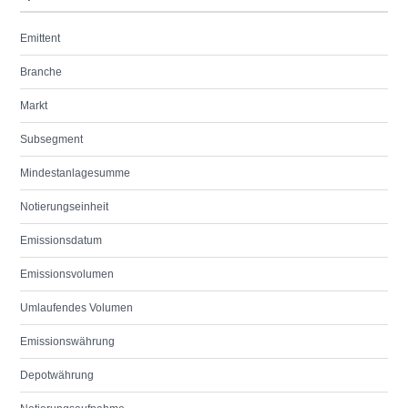
Emittent
Branche
Markt
Subsegment
Mindestanlagesumme
Notierungseinheit
Emissionsdatum
Emissionsvolumen
Umlaufendes Volumen
Emissionswährung
Depotwährung