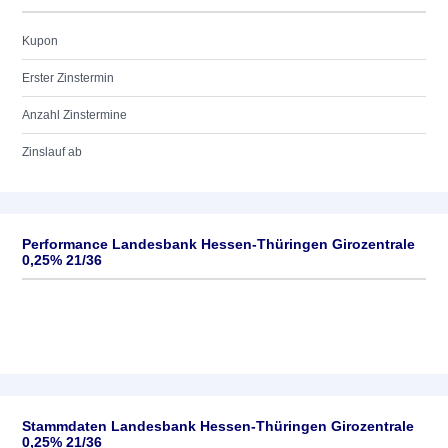
Kupon
Erster Zinstermin
Anzahl Zinstermine
Zinslauf ab
Performance Landesbank Hessen-Thüringen Girozentrale
0,25% 21/36
Stammdaten Landesbank Hessen-Thüringen Girozentrale
0,25% 21/36