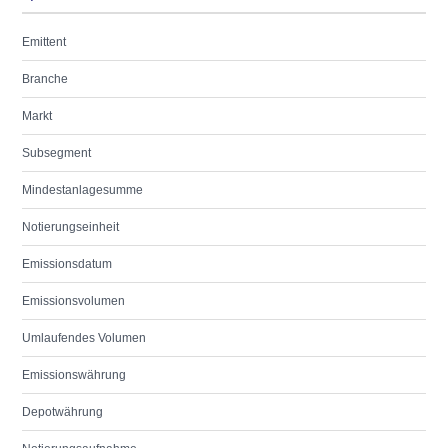
Emittent
Branche
Markt
Subsegment
Mindestanlagesumme
Notierungseinheit
Emissionsdatum
Emissionsvolumen
Umlaufendes Volumen
Emissionswährung
Depotwährung