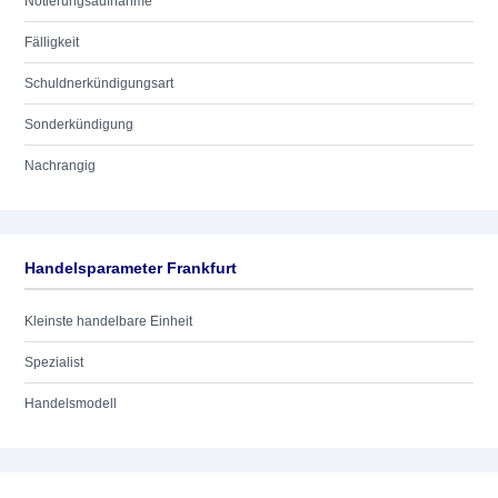
Notierungsaufnahme
Fälligkeit
Schuldnerkündigungsart
Sonderkündigung
Nachrangig
Handelsparameter Frankfurt
Kleinste handelbare Einheit
Spezialist
Handelsmodell