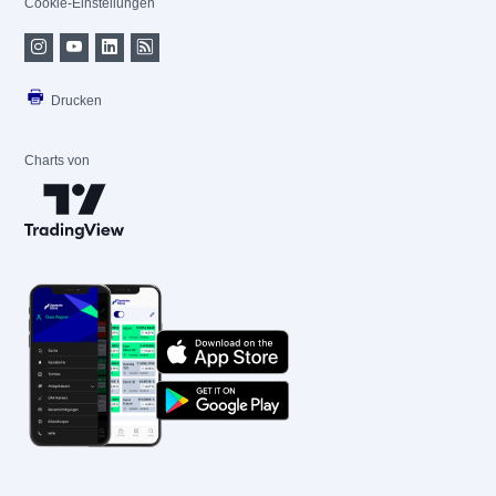
Cookie-Einstellungen
Drucken
Charts von