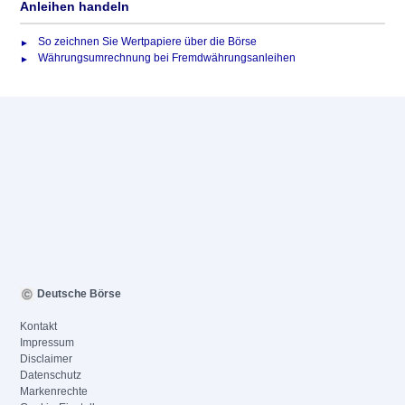
Anleihen handeln
So zeichnen Sie Wertpapiere über die Börse
Währungsumrechnung bei Fremdwährungsanleihen
Deutsche Börse
Kontakt
Impressum
Disclaimer
Datenschutz
Markenrechte