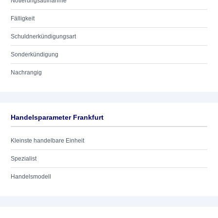
Notierungsaufnahme
Fälligkeit
Schuldnerkündigungsart
Sonderkündigung
Nachrangig
Handelsparameter Frankfurt
Kleinste handelbare Einheit
Spezialist
Handelsmodell