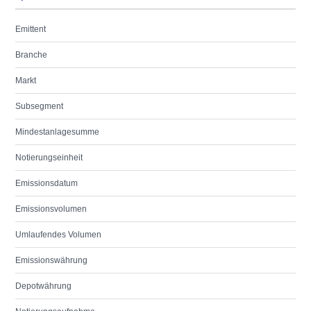
Emittent
Branche
Markt
Subsegment
Mindestanlagesumme
Notierungseinheit
Emissionsdatum
Emissionsvolumen
Umlaufendes Volumen
Emissionswährung
Depotwährung