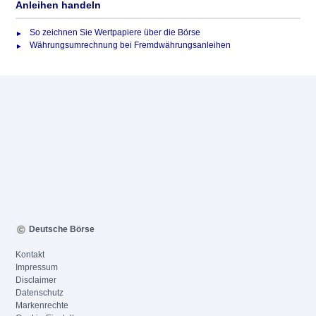
Anleihen handeln
So zeichnen Sie Wertpapiere über die Börse
Währungsumrechnung bei Fremdwährungsanleihen
Deutsche Börse
Kontakt
Impressum
Disclaimer
Datenschutz
Markenrechte