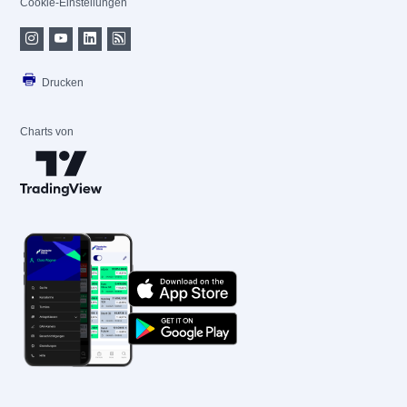
Cookie-Einstellungen
Drucken
Charts von