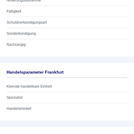
Notierungsaufnahme
Fälligkeit
Schuldnerkündigungsart
Sonderkündigung
Nachrangig
Handelsparameter Frankfurt
Kleinste handelbare Einheit
Spezialist
Handelsmodell