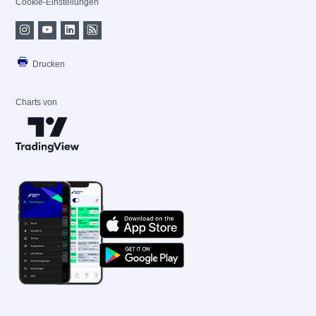
Cookie-Einstellungen
Drucken
Charts von