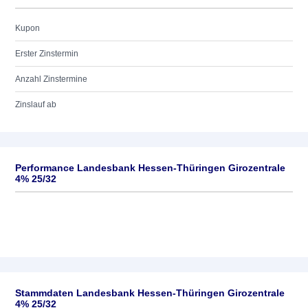
Kupon
Erster Zinstermin
Anzahl Zinstermine
Zinslauf ab
Performance Landesbank Hessen-Thüringen Girozentrale
4% 25/32
Stammdaten Landesbank Hessen-Thüringen Girozentrale
4% 25/32