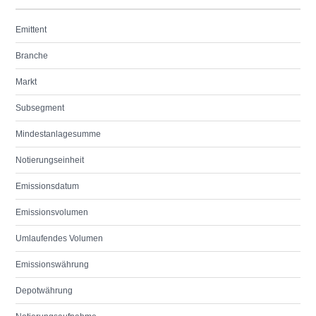
Emittent
Branche
Markt
Subsegment
Mindestanlagesumme
Notierungseinheit
Emissionsdatum
Emissionsvolumen
Umlaufendes Volumen
Emissionswährung
Depotwährung