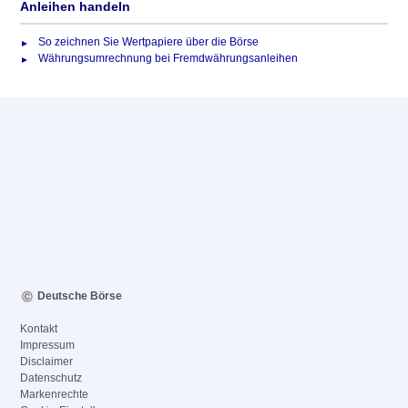
Anleihen handeln
So zeichnen Sie Wertpapiere über die Börse
Währungsumrechnung bei Fremdwährungsanleihen
Deutsche Börse
Kontakt
Impressum
Disclaimer
Datenschutz
Markenrechte