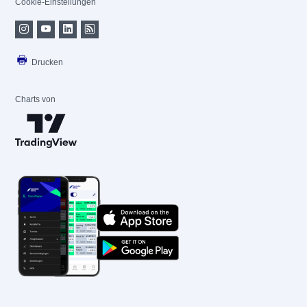
Cookie-Einstellungen
Drucken
Charts von