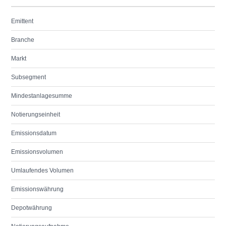
Emittent
Branche
Markt
Subsegment
Mindestanlagesumme
Notierungseinheit
Emissionsdatum
Emissionsvolumen
Umlaufendes Volumen
Emissionswährung
Depotwährung