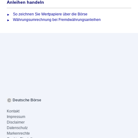
Anleihen handeln
So zeichnen Sie Wertpapiere über die Börse
Währungsumrechnung bei Fremdwährungsanleihen
Deutsche Börse
Kontakt
Impressum
Disclaimer
Datenschutz
Markenrechte