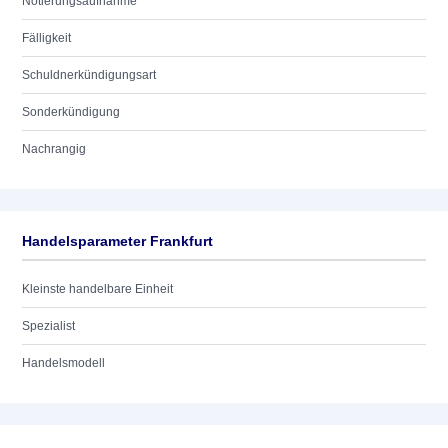
Notierungsaufnahme
Fälligkeit
Schuldnerkündigungsart
Sonderkündigung
Nachrangig
Handelsparameter Frankfurt
Kleinste handelbare Einheit
Spezialist
Handelsmodell