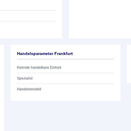
Handelsparameter Frankfurt
Kleinste handelbare Einheit
Spezialist
Handelsmodell