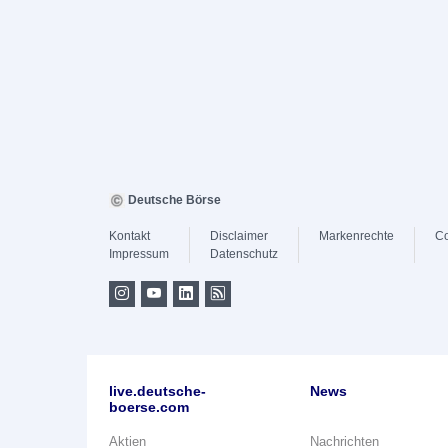
Deutsche Börse
Kontakt
Disclaimer
Markenrechte
Co
Impressum
Datenschutz
live.deutsche-
News
boerse.com
Aktien
Nachrichten