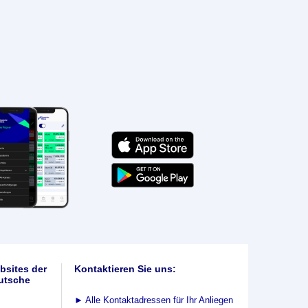
bsites der
Kontaktieren Sie uns:
utsche
►
Alle Kontaktadressen für Ihr Anliegen