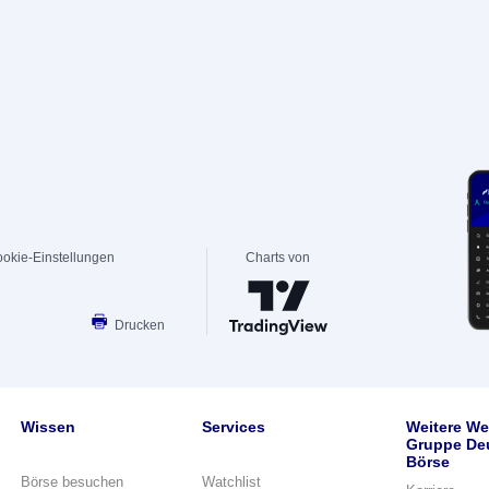
okie-Einstellungen
Charts von
Drucken
Wissen
Services
Weitere We
Gruppe De
Börse
Börse besuchen
Watchlist