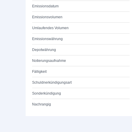
Emissionsdatum
Emissionsvolumen
Umlaufendes Volumen
Emissionswährung
Depotwährung
Notierungsaufnahme
Fälligkeit
Schuldnerkündigungsart
Sonderkündigung
Nachrangig