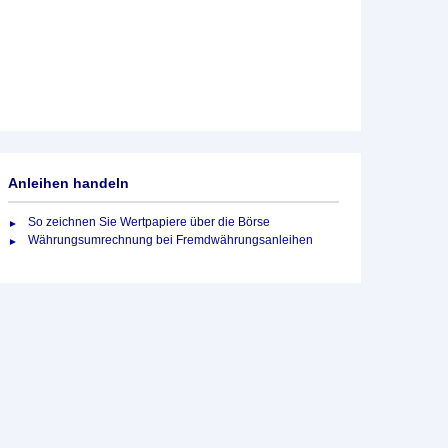
Anleihen handeln
So zeichnen Sie Wertpapiere über die Börse
Währungsumrechnung bei Fremdwährungsanleihen