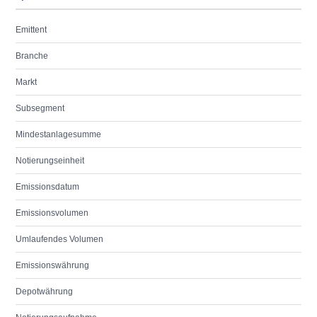
Emittent
Branche
Markt
Subsegment
Mindestanlagesumme
Notierungseinheit
Emissionsdatum
Emissionsvolumen
Umlaufendes Volumen
Emissionswährung
Depotwährung