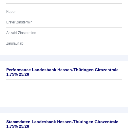
Kupon
Erster Zinstermin
Anzahl Zinstermine
Zinslauf ab
Performance Landesbank Hessen-Thüringen Girozentrale
1,75% 25/26
Stammdaten Landesbank Hessen-Thüringen Girozentrale
1,75% 25/26