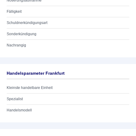
Notierungsaufnahme
Fälligkeit
Schuldnerkündigungsart
Sonderkündigung
Nachrangig
Handelsparameter Frankfurt
Kleinste handelbare Einheit
Spezialist
Handelsmodell