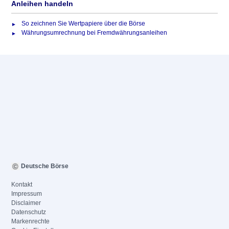
Anleihen handeln
So zeichnen Sie Wertpapiere über die Börse
Währungsumrechnung bei Fremdwährungsanleihen
Deutsche Börse
Kontakt
Impressum
Disclaimer
Datenschutz
Markenrechte