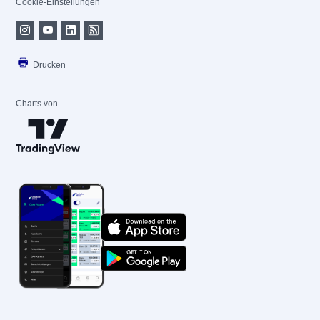
Cookie-Einstellungen
Drucken
Charts von