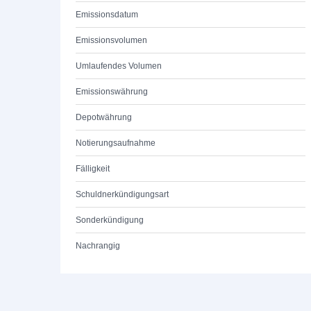
Emissionsdatum
Emissionsvolumen
Umlaufendes Volumen
Emissionswährung
Depotwährung
Notierungsaufnahme
Fälligkeit
Schuldnerkündigungsart
Sonderkündigung
Nachrangig