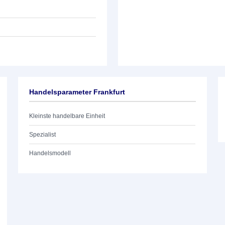
Handelsparameter Frankfurt
Kleinste handelbare Einheit
Spezialist
Handelsmodell