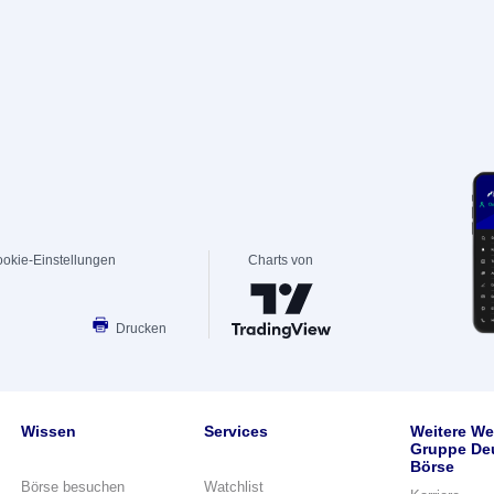
okie-Einstellungen
Charts von
Drucken
Wissen
Services
Weitere We
Gruppe De
Börse
Börse besuchen
Watchlist