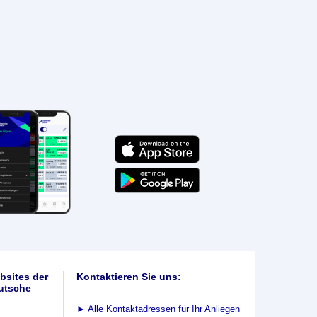
bsites der
Kontaktieren Sie uns:
utsche
►
Alle Kontaktadressen für Ihr Anliegen