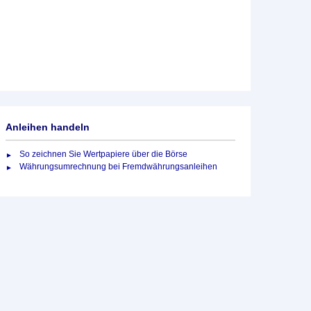
Anleihen handeln
So zeichnen Sie Wertpapiere über die Börse
Währungsumrechnung bei Fremdwährungsanleihen