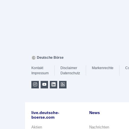
Deutsche Börse
Kontakt
Disclaimer
Markenrechte
Co
Impressum
Datenschutz
live.deutsche-
News
boerse.com
Aktien
Nachrichten