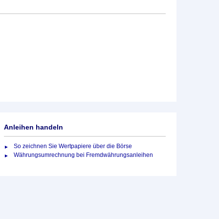
Anleihen handeln
So zeichnen Sie Wertpapiere über die Börse
Währungsumrechnung bei Fremdwährungsanleihen