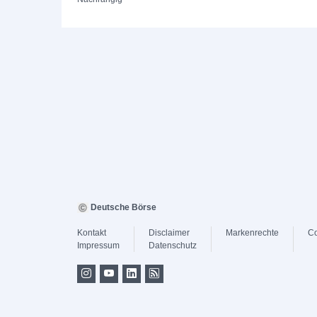
Deutsche Börse
Kontakt
Disclaimer
Markenrechte
Co
Impressum
Datenschutz