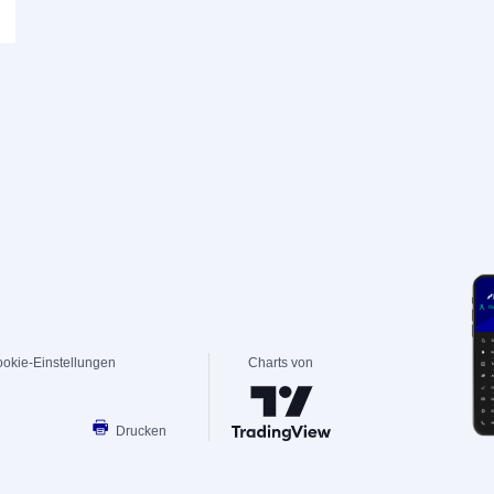
okie-Einstellungen
Charts von
Drucken