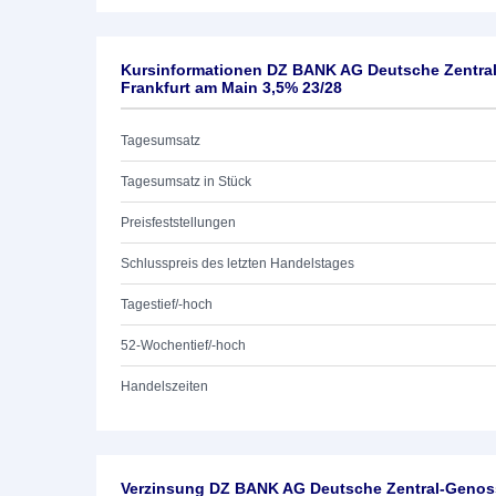
Kursinformationen DZ BANK AG Deutsche Zentra
Frankfurt am Main 3,5% 23/28
Tagesumsatz
Tagesumsatz in Stück
Preisfeststellungen
Schlusspreis des letzten Handelstages
Tagestief/-hoch
52-Wochentief/-hoch
Handelszeiten
Verzinsung DZ BANK AG Deutsche Zentral-Genoss