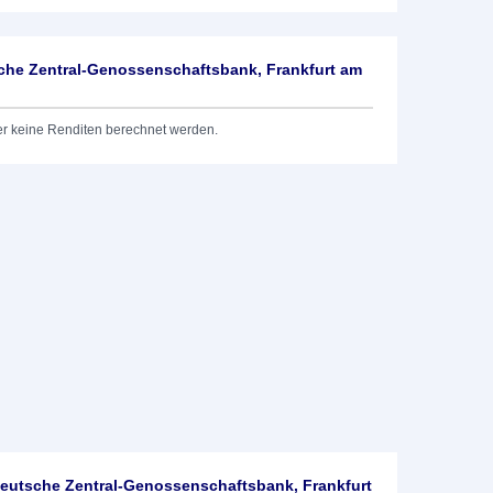
he Zentral-Genossenschaftsbank, Frankfurt am
er keine Renditen berechnet werden.
utsche Zentral-Genossenschaftsbank, Frankfurt