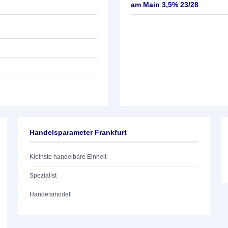
am Main 3,5% 23/28
Handelsparameter Frankfurt
Kleinste handelbare Einheit
Spezialist
Handelsmodell