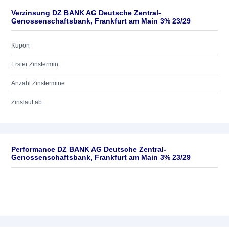
Verzinsung DZ BANK AG Deutsche Zentral-
Genossenschaftsbank, Frankfurt am Main 3% 23/29
Kupon
Erster Zinstermin
Anzahl Zinstermine
Zinslauf ab
Performance DZ BANK AG Deutsche Zentral-
Genossenschaftsbank, Frankfurt am Main 3% 23/29