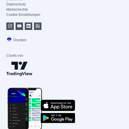
Datenschutz
Markenrechte
Cookie-Einstellungen
Drucken
Charts von