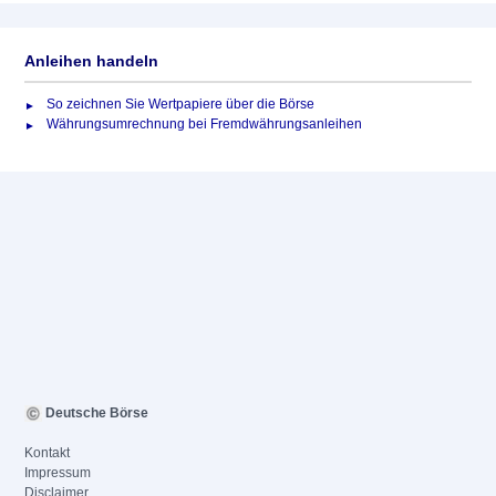
Anleihen handeln
So zeichnen Sie Wertpapiere über die Börse
Währungsumrechnung bei Fremdwährungsanleihen
Deutsche Börse
Kontakt
Impressum
Disclaimer