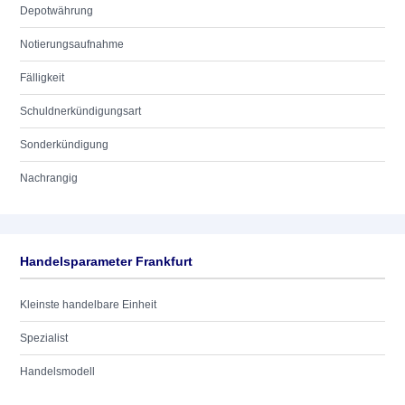
Depotwährung
Notierungsaufnahme
Fälligkeit
Schuldnerkündigungsart
Sonderkündigung
Nachrangig
Handelsparameter Frankfurt
Kleinste handelbare Einheit
Spezialist
Handelsmodell