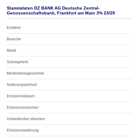
Stammdaten DZ BANK AG Deutsche Zentral-
Genossenschaftsbank, Frankfurt am Main 3% 23/29
Emittent
Branche
Markt
Subsegment
Mindestanlagesumme
Notierungseinheit
Emissionsdatum
Emissionsvolumen
Umlaufendes Volumen
Emissionswährung