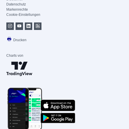
Datenschutz
Markenrechte
Cookie-Einstellungen
Drucken
Charts von