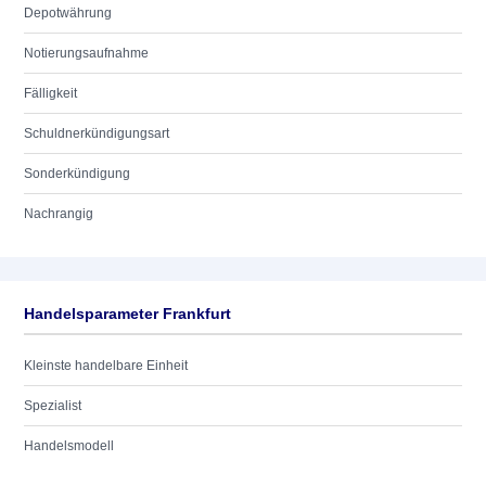
Depotwährung
Notierungsaufnahme
Fälligkeit
Schuldnerkündigungsart
Sonderkündigung
Nachrangig
Handelsparameter Frankfurt
Kleinste handelbare Einheit
Spezialist
Handelsmodell