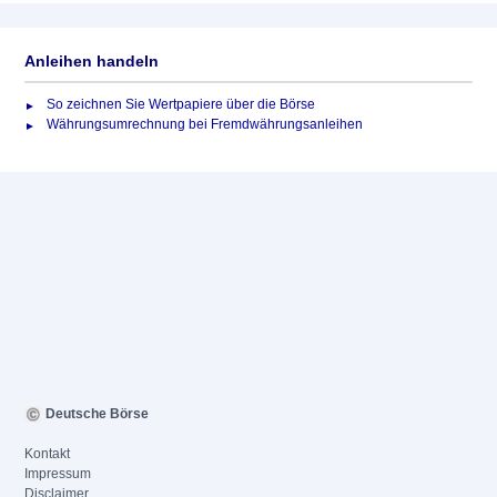
Anleihen handeln
So zeichnen Sie Wertpapiere über die Börse
Währungsumrechnung bei Fremdwährungsanleihen
Deutsche Börse
Kontakt
Impressum
Disclaimer