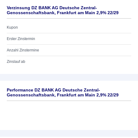
Verzinsung DZ BANK AG Deutsche Zentral-
Genossenschaftsbank, Frankfurt am Main 2,9% 22/29
Kupon
Erster Zinstermin
Anzahl Zinstermine
Zinslauf ab
Performance DZ BANK AG Deutsche Zentral-
Genossenschaftsbank, Frankfurt am Main 2,9% 22/29