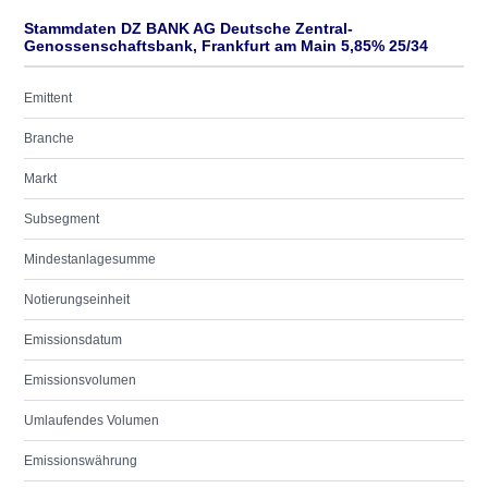
Stammdaten DZ BANK AG Deutsche Zentral-
Genossenschaftsbank, Frankfurt am Main 5,85% 25/34
Emittent
Branche
Markt
Subsegment
Mindestanlagesumme
Notierungseinheit
Emissionsdatum
Emissionsvolumen
Umlaufendes Volumen
Emissionswährung