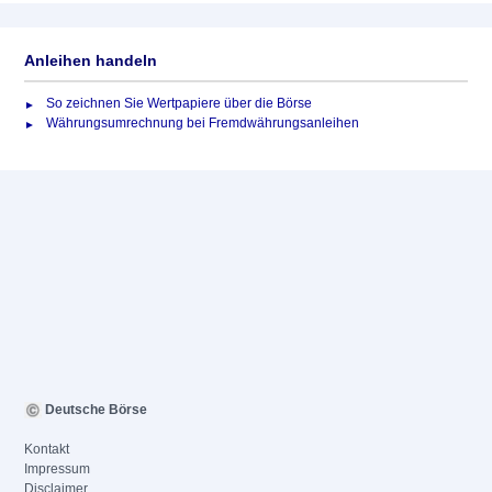
Anleihen handeln
So zeichnen Sie Wertpapiere über die Börse
Währungsumrechnung bei Fremdwährungsanleihen
Deutsche Börse
Kontakt
Impressum
Disclaimer