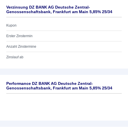
Verzinsung DZ BANK AG Deutsche Zentral-
Genossenschaftsbank, Frankfurt am Main 5,85% 25/34
Kupon
Erster Zinstermin
Anzahl Zinstermine
Zinslauf ab
Performance DZ BANK AG Deutsche Zentral-
Genossenschaftsbank, Frankfurt am Main 5,85% 25/34