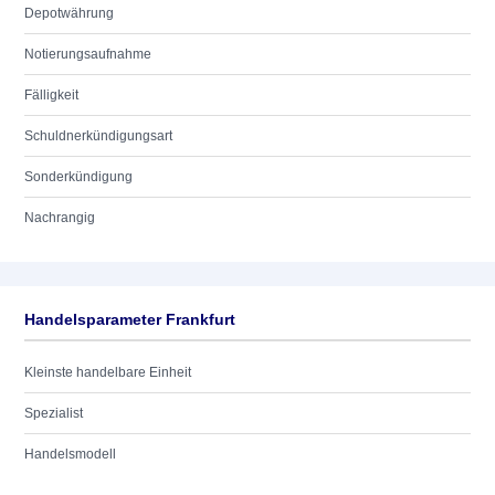
Depotwährung
Notierungsaufnahme
Fälligkeit
Schuldnerkündigungsart
Sonderkündigung
Nachrangig
Handelsparameter Frankfurt
Kleinste handelbare Einheit
Spezialist
Handelsmodell