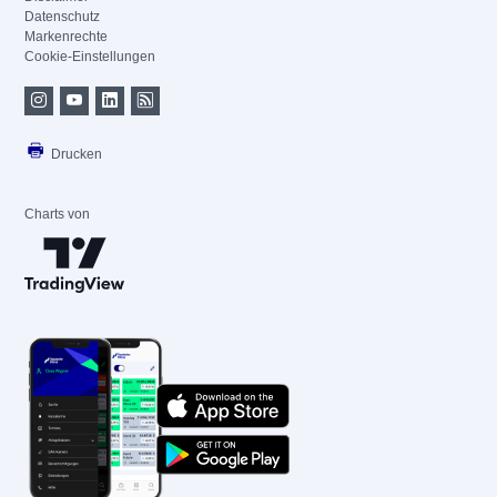
Datenschutz
Markenrechte
Cookie-Einstellungen
Drucken
Charts von