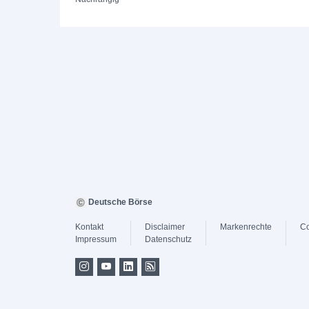
Deutsche Börse
Kontakt
Disclaimer
Markenrechte
Co
Impressum
Datenschutz