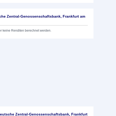
he Zentral-Genossenschaftsbank, Frankfurt am
er keine Renditen berechnet werden.
utsche Zentral-Genossenschaftsbank, Frankfurt