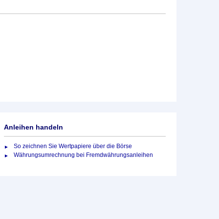
Anleihen handeln
So zeichnen Sie Wertpapiere über die Börse
Währungsumrechnung bei Fremdwährungsanleihen