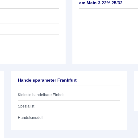
am Main 3,22% 25/32
Handelsparameter Frankfurt
Kleinste handelbare Einheit
Spezialist
Handelsmodell