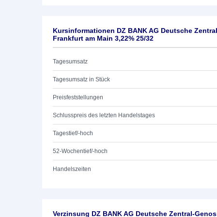
Kursinformationen DZ BANK AG Deutsche Zentra
Frankfurt am Main 3,22% 25/32
Tagesumsatz
Tagesumsatz in Stück
Preisfeststellungen
Schlusspreis des letzten Handelstages
Tagestief/-hoch
52-Wochentief/-hoch
Handelszeiten
Verzinsung DZ BANK AG Deutsche Zentral-Genoss