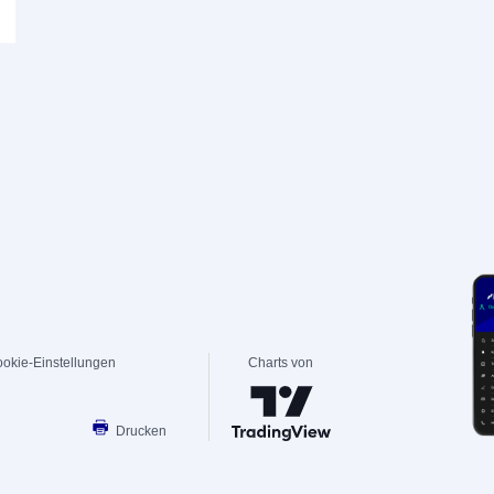
okie-Einstellungen
Charts von
Drucken