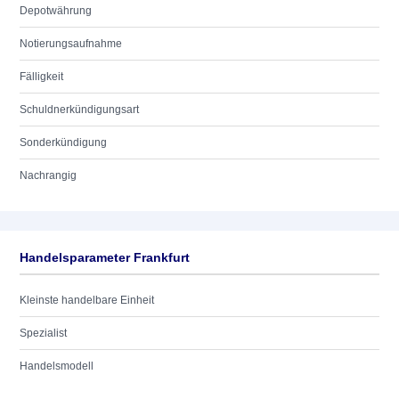
Depotwährung
Notierungsaufnahme
Fälligkeit
Schuldnerkündigungsart
Sonderkündigung
Nachrangig
Handelsparameter Frankfurt
Kleinste handelbare Einheit
Spezialist
Handelsmodell