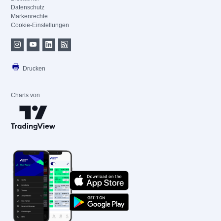
Datenschutz
Markenrechte
Cookie-Einstellungen
Drucken
Charts von