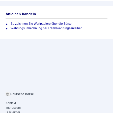
Anleihen handeln
So zeichnen Sie Wertpapiere über die Börse
Währungsumrechnung bei Fremdwährungsanleihen
Deutsche Börse
Kontakt
Impressum
Disclaimer