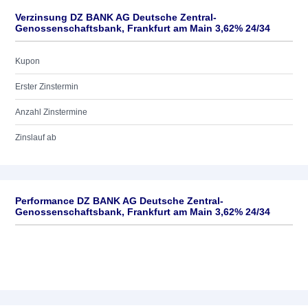
Verzinsung DZ BANK AG Deutsche Zentral-
Genossenschaftsbank, Frankfurt am Main 3,62% 24/34
Kupon
Erster Zinstermin
Anzahl Zinstermine
Zinslauf ab
Performance DZ BANK AG Deutsche Zentral-
Genossenschaftsbank, Frankfurt am Main 3,62% 24/34