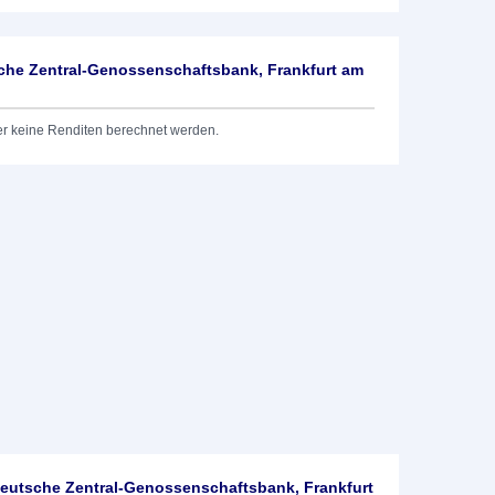
he Zentral-Genossenschaftsbank, Frankfurt am
er keine Renditen berechnet werden.
utsche Zentral-Genossenschaftsbank, Frankfurt