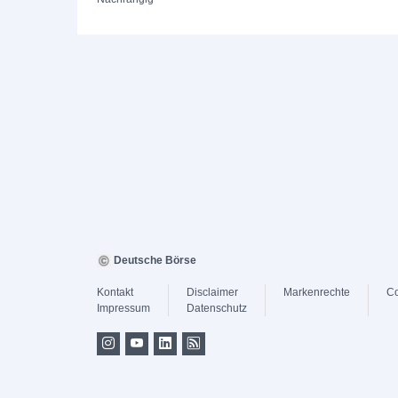
Deutsche Börse
Kontakt
Disclaimer
Markenrechte
Co
Impressum
Datenschutz