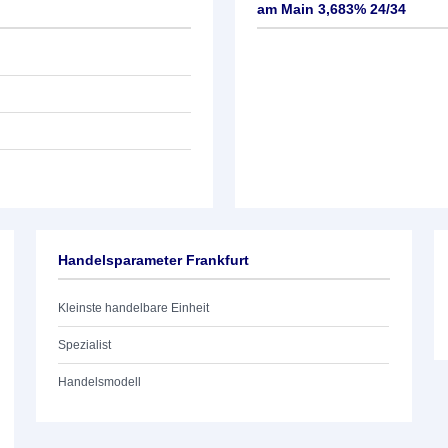
am Main 3,683% 24/34
Handelsparameter Frankfurt
Kleinste handelbare Einheit
Spezialist
Handelsmodell