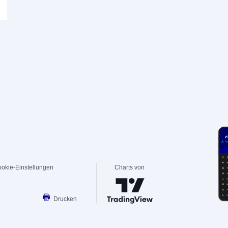
okie-Einstellungen
Charts von
Drucken