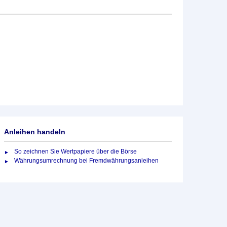
Anleihen handeln
So zeichnen Sie Wertpapiere über die Börse
Währungsumrechnung bei Fremdwährungsanleihen