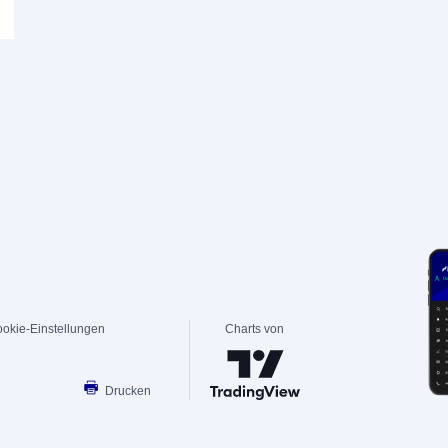
okie-Einstellungen
Charts von
Drucken