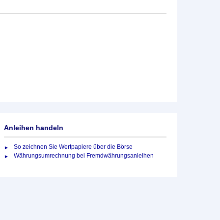
Anleihen handeln
So zeichnen Sie Wertpapiere über die Börse
Währungsumrechnung bei Fremdwährungsanleihen