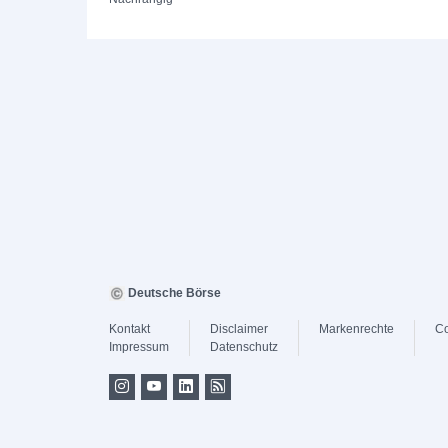
Deutsche Börse
Kontakt
Disclaimer
Markenrechte
Co
Impressum
Datenschutz