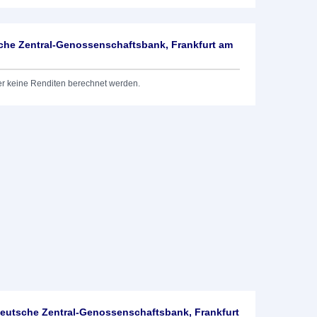
he Zentral-Genossenschaftsbank, Frankfurt am
er keine Renditen berechnet werden.
utsche Zentral-Genossenschaftsbank, Frankfurt