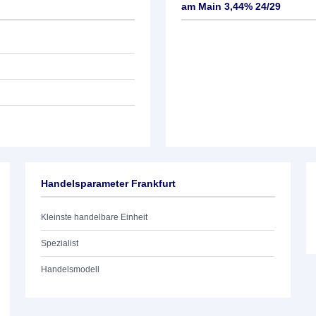
am Main 3,44% 24/29
Handelsparameter Frankfurt
Kleinste handelbare Einheit
Spezialist
Handelsmodell