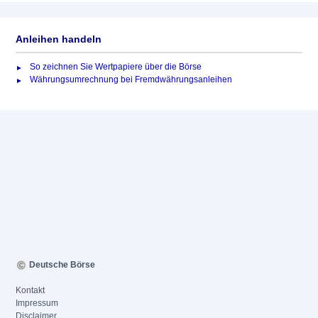
Anleihen handeln
So zeichnen Sie Wertpapiere über die Börse
Währungsumrechnung bei Fremdwährungsanleihen
Deutsche Börse
Kontakt
Impressum
Disclaimer