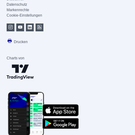
Datenschutz
Markenrechte
Cookie-Einstellungen
Drucken
Charts von