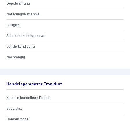
Depotwährung
Notierungsaufnahme
Fälligkeit
Schuldnerkündigungsart
Sonderkündigung
Nachrangig
Handelsparameter Frankfurt
Kleinste handelbare Einheit
Spezialist
Handelsmodell