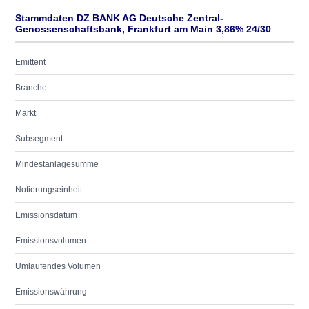
Stammdaten DZ BANK AG Deutsche Zentral-
Genossenschaftsbank, Frankfurt am Main 3,86% 24/30
Emittent
Branche
Markt
Subsegment
Mindestanlagesumme
Notierungseinheit
Emissionsdatum
Emissionsvolumen
Umlaufendes Volumen
Emissionswährung