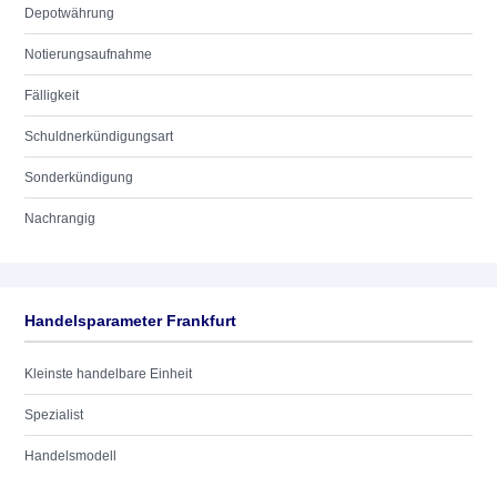
Depotwährung
Notierungsaufnahme
Fälligkeit
Schuldnerkündigungsart
Sonderkündigung
Nachrangig
Handelsparameter Frankfurt
Kleinste handelbare Einheit
Spezialist
Handelsmodell