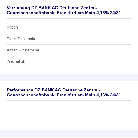
Verzinsung DZ BANK AG Deutsche Zentral-
Genossenschaftsbank, Frankfurt am Main 4,16% 24/31
Kupon
Erster Zinstermin
Anzahl Zinstermine
Zinslauf ab
Performance DZ BANK AG Deutsche Zentral-
Genossenschaftsbank, Frankfurt am Main 4,16% 24/31