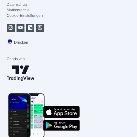
Datenschutz
Markenrechte
Cookie-Einstellungen
Drucken
Charts von