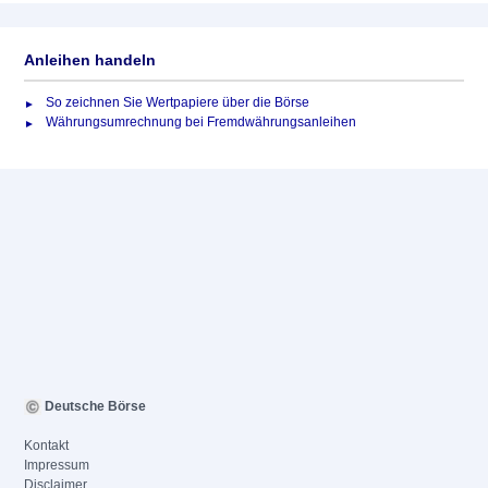
Anleihen handeln
So zeichnen Sie Wertpapiere über die Börse
Währungsumrechnung bei Fremdwährungsanleihen
Deutsche Börse
Kontakt
Impressum
Disclaimer