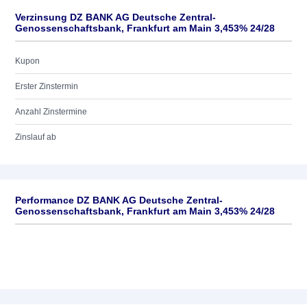
Verzinsung DZ BANK AG Deutsche Zentral-
Genossenschaftsbank, Frankfurt am Main 3,453% 24/28
Kupon
Erster Zinstermin
Anzahl Zinstermine
Zinslauf ab
Performance DZ BANK AG Deutsche Zentral-
Genossenschaftsbank, Frankfurt am Main 3,453% 24/28