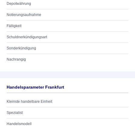
Depotwährung
Notierungsaufnahme
Fälligkeit
Schuldnerkündigungsart
Sonderkündigung
Nachrangig
Handelsparameter Frankfurt
Kleinste handelbare Einheit
Spezialist
Handelsmodell