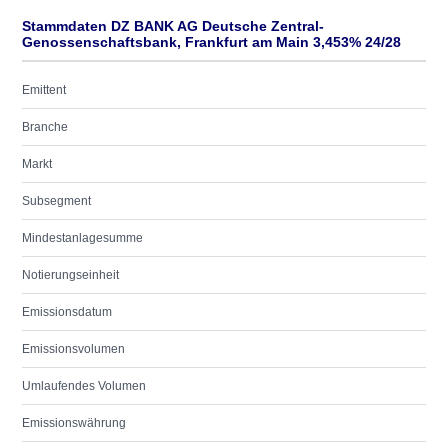
Stammdaten DZ BANK AG Deutsche Zentral-
Genossenschaftsbank, Frankfurt am Main 3,453% 24/28
Emittent
Branche
Markt
Subsegment
Mindestanlagesumme
Notierungseinheit
Emissionsdatum
Emissionsvolumen
Umlaufendes Volumen
Emissionswährung