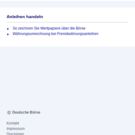
Anleihen handeln
So zeichnen Sie Wertpapiere über die Börse
Währungsumrechnung bei Fremdwährungsanleihen
Deutsche Börse
Kontakt
Impressum
Disclaimer