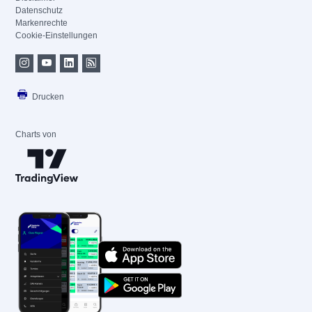
Datenschutz
Markenrechte
Cookie-Einstellungen
Drucken
Charts von