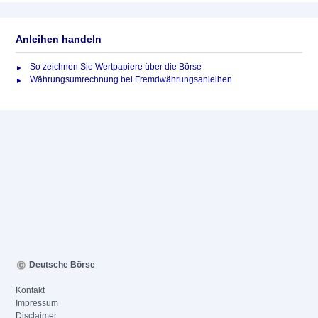
Anleihen handeln
So zeichnen Sie Wertpapiere über die Börse
Währungsumrechnung bei Fremdwährungsanleihen
Deutsche Börse
Kontakt
Impressum
Disclaimer