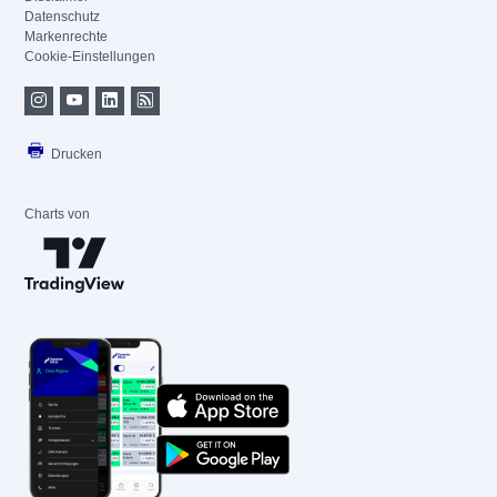
Datenschutz
Markenrechte
Cookie-Einstellungen
Drucken
Charts von