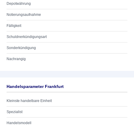
Depotwährung
Notierungsaufnahme
Fälligkeit
Schuldnerkündigungsart
Sonderkündigung
Nachrangig
Handelsparameter Frankfurt
Kleinste handelbare Einheit
Spezialist
Handelsmodell