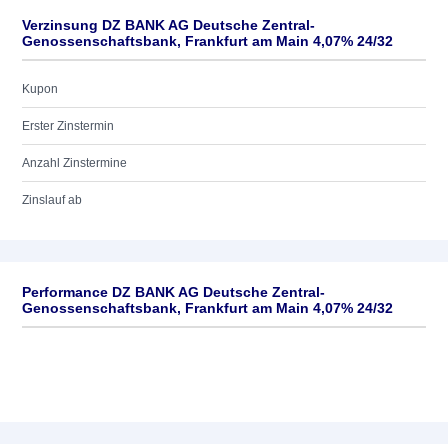
Verzinsung DZ BANK AG Deutsche Zentral-
Genossenschaftsbank, Frankfurt am Main 4,07% 24/32
Kupon
Erster Zinstermin
Anzahl Zinstermine
Zinslauf ab
Performance DZ BANK AG Deutsche Zentral-
Genossenschaftsbank, Frankfurt am Main 4,07% 24/32