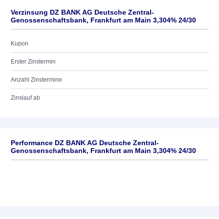
Verzinsung DZ BANK AG Deutsche Zentral-
Genossenschaftsbank, Frankfurt am Main 3,304% 24/30
Kupon
Erster Zinstermin
Anzahl Zinstermine
Zinslauf ab
Performance DZ BANK AG Deutsche Zentral-
Genossenschaftsbank, Frankfurt am Main 3,304% 24/30