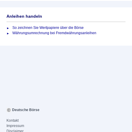
Anleihen handeln
So zeichnen Sie Wertpapiere über die Börse
Währungsumrechnung bei Fremdwährungsanleihen
Deutsche Börse
Kontakt
Impressum
Disclaimer