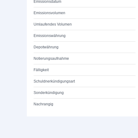
Emissionsdatum
Emissionsvolumen
Umlaufendes Volumen
Emissionswährung
Depotwährung
Notierungsaufnahme
Fälligkeit
Schuldnerkündigungsart
Sonderkündigung
Nachrangig