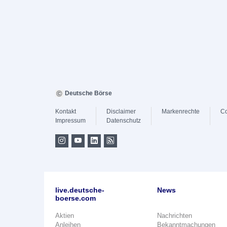
Deutsche Börse
Kontakt
Disclaimer
Markenrechte
Co
Impressum
Datenschutz
live.deutsche-
News
boerse.com
Aktien
Nachrichten
Anleihen
Bekanntmachungen