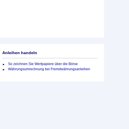
Anleihen handeln
So zeichnen Sie Wertpapiere über die Börse
Währungsumrechnung bei Fremdwährungsanleihen