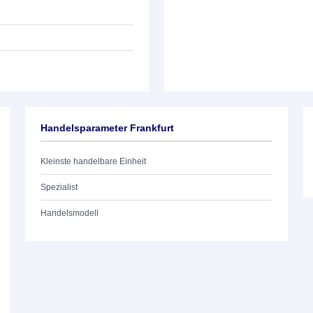
Handelsparameter Frankfurt
Kleinste handelbare Einheit
Spezialist
Handelsmodell