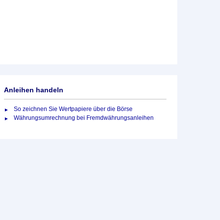
Anleihen handeln
So zeichnen Sie Wertpapiere über die Börse
Währungsumrechnung bei Fremdwährungsanleihen