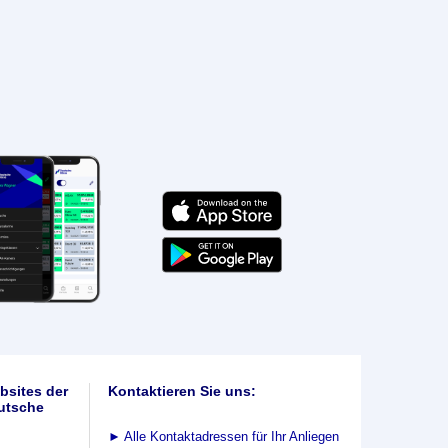
bsites der
Kontaktieren Sie uns:
utsche
►
Alle Kontaktadressen für Ihr Anliegen