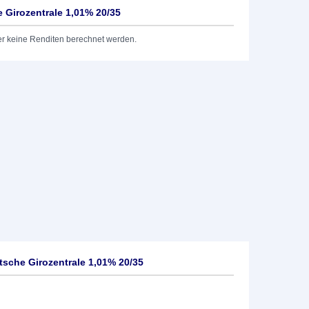
Girozentrale 1,01% 20/35
er keine Renditen berechnet werden.
sche Girozentrale 1,01% 20/35