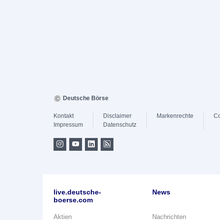
Deutsche Börse
Kontakt
Disclaimer
Markenrechte
Co
Impressum
Datenschutz
live.deutsche-
News
boerse.com
Aktien
Nachrichten