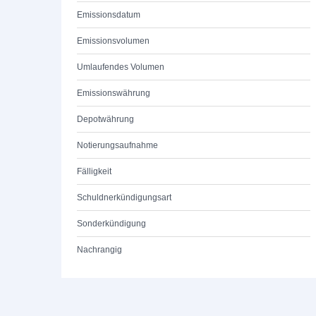
Emissionsdatum
Emissionsvolumen
Umlaufendes Volumen
Emissionswährung
Depotwährung
Notierungsaufnahme
Fälligkeit
Schuldnerkündigungsart
Sonderkündigung
Nachrangig