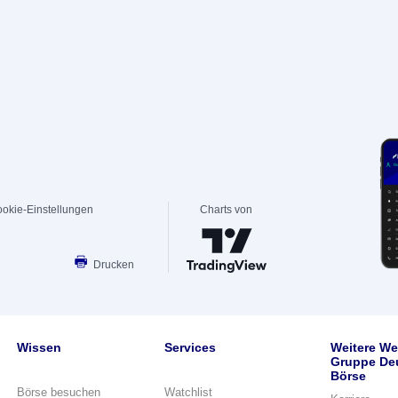
okie-Einstellungen
Charts von
Drucken
Wissen
Services
Weitere We
Gruppe De
Börse
Börse besuchen
Watchlist