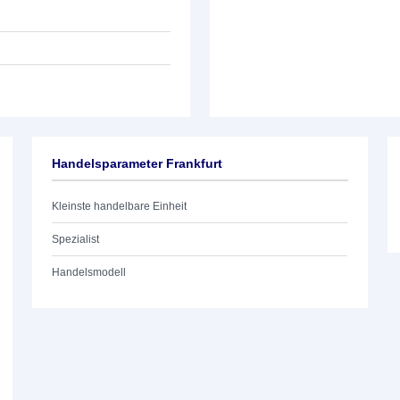
Handelsparameter Frankfurt
Kleinste handelbare Einheit
Spezialist
Handelsmodell