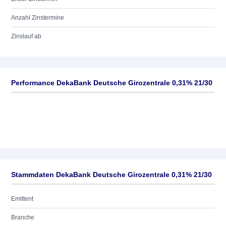
Anzahl Zinstermine
Zinslauf ab
Performance DekaBank Deutsche Girozentrale 0,31% 21/30
Stammdaten DekaBank Deutsche Girozentrale 0,31% 21/30
Emittent
Branche