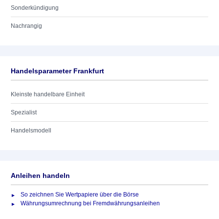
Sonderkündigung
Nachrangig
Handelsparameter Frankfurt
Kleinste handelbare Einheit
Spezialist
Handelsmodell
Anleihen handeln
So zeichnen Sie Wertpapiere über die Börse
Währungsumrechnung bei Fremdwährungsanleihen