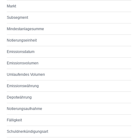
Markt
Subsegment
Mindestanlagesumme
Notierungseinheit
Emissionsdatum
Emissionsvolumen
Umlaufendes Volumen
Emissionswährung
Depotwährung
Notierungsaufnahme
Fälligkeit
Schuldnerkündigungsart