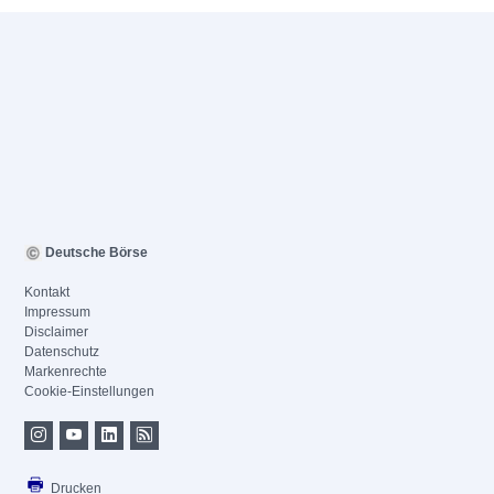
Deutsche Börse
Kontakt
Impressum
Disclaimer
Datenschutz
Markenrechte
Cookie-Einstellungen
Drucken