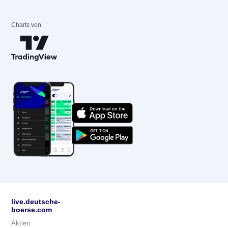
Charts von
live.deutsche-
boerse.com
Aktien