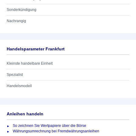
Sonderkündigung
Nachrangig
Handelsparameter Frankfurt
Kleinste handelbare Einheit
Spezialist
Handelsmodell
Anleihen handeln
So zeichnen Sie Wertpapiere über die Börse
Währungsumrechnung bei Fremdwährungsanleihen