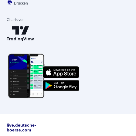
Drucken
Charts von
live.deutsche-
boerse.com