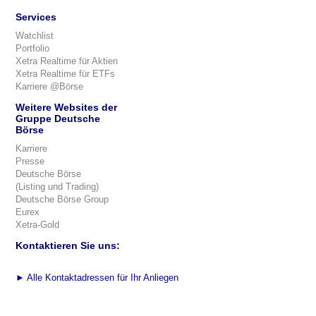
Services
Watchlist
Portfolio
Xetra Realtime für Aktien
Xetra Realtime für ETFs
Karriere @Börse
Weitere Websites der
Gruppe Deutsche
Börse
Karriere
Presse
Deutsche Börse
(Listing und Trading)
Deutsche Börse Group
Eurex
Xetra-Gold
Kontaktieren Sie uns:
►
Alle Kontaktadressen für Ihr Anliegen