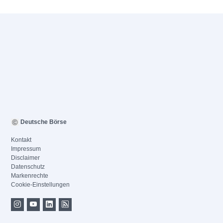
Deutsche Börse
Kontakt
Impressum
Disclaimer
Datenschutz
Markenrechte
Cookie-Einstellungen