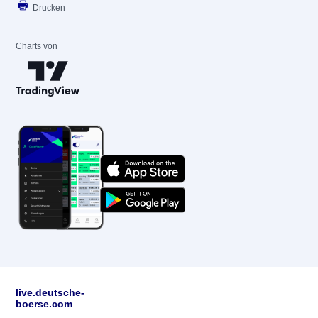
Drucken
Charts von
live.deutsche-
boerse.com