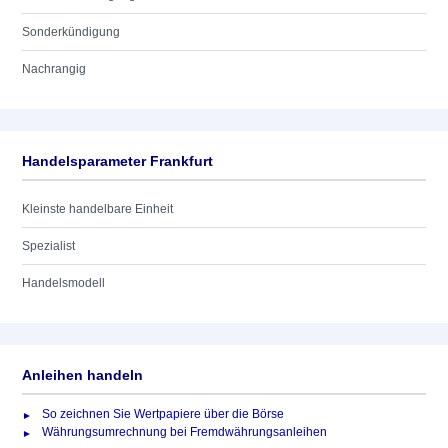
Sonderkündigung
Nachrangig
Handelsparameter Frankfurt
Kleinste handelbare Einheit
Spezialist
Handelsmodell
Anleihen handeln
So zeichnen Sie Wertpapiere über die Börse
Währungsumrechnung bei Fremdwährungsanleihen