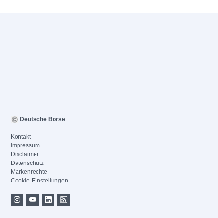
Deutsche Börse
Kontakt
Impressum
Disclaimer
Datenschutz
Markenrechte
Cookie-Einstellungen