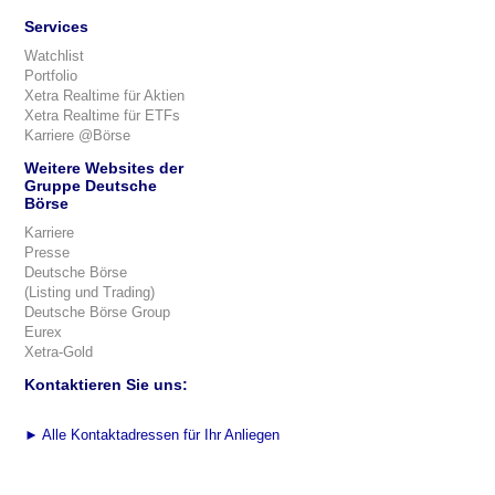
Services
Watchlist
Portfolio
Xetra Realtime für Aktien
Xetra Realtime für ETFs
Karriere @Börse
Weitere Websites der
Gruppe Deutsche
Börse
Karriere
Presse
Deutsche Börse
(Listing und Trading)
Deutsche Börse Group
Eurex
Xetra-Gold
Kontaktieren Sie uns:
►
Alle Kontaktadressen für Ihr Anliegen