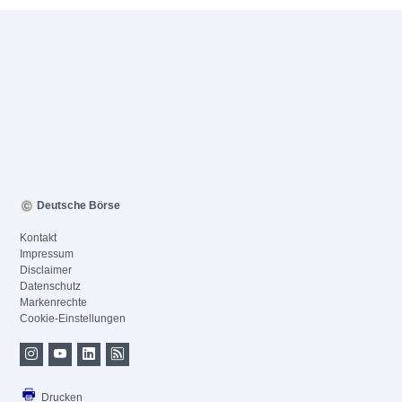
Deutsche Börse
Kontakt
Impressum
Disclaimer
Datenschutz
Markenrechte
Cookie-Einstellungen
Drucken