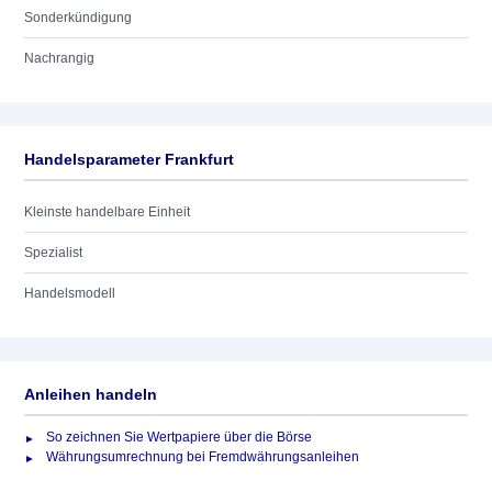
Sonderkündigung
Nachrangig
Handelsparameter Frankfurt
Kleinste handelbare Einheit
Spezialist
Handelsmodell
Anleihen handeln
So zeichnen Sie Wertpapiere über die Börse
Währungsumrechnung bei Fremdwährungsanleihen