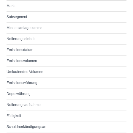
Markt
Subsegment
Mindestanlagesumme
Notierungseinheit
Emissionsdatum
Emissionsvolumen
Umlaufendes Volumen
Emissionswährung
Depotwährung
Notierungsaufnahme
Fälligkeit
Schuldnerkündigungsart