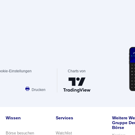
okie-Einstellungen
Charts von
Drucken
Wissen
Services
Weitere We
Gruppe De
Börse
Börse besuchen
Watchlist