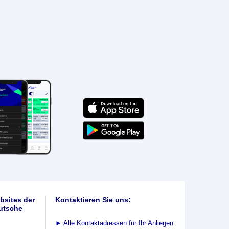
bsites der
Kontaktieren Sie uns:
utsche
►
Alle Kontaktadressen für Ihr Anliegen