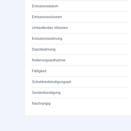
Emissionsdatum
Emissionsvolumen
Umlaufendes Volumen
Emissionswährung
Depotwährung
Notierungsaufnahme
Fälligkeit
Schuldnerkündigungsart
Sonderkündigung
Nachrangig