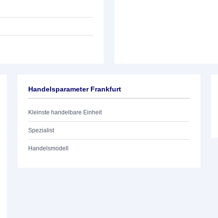
Handelsparameter Frankfurt
Kleinste handelbare Einheit
Spezialist
Handelsmodell