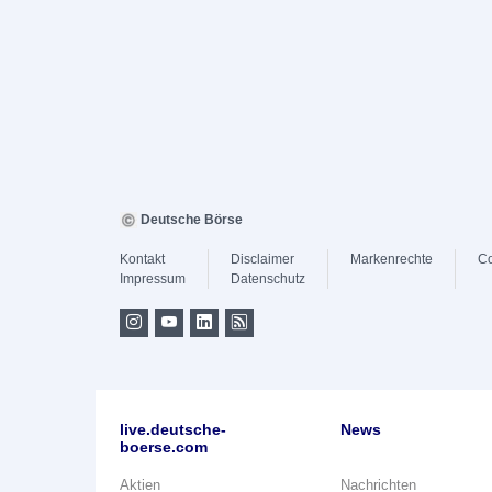
Deutsche Börse
Kontakt
Disclaimer
Markenrechte
Co
Impressum
Datenschutz
live.deutsche-
News
boerse.com
Aktien
Nachrichten