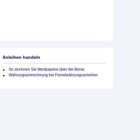
Anleihen handeln
So zeichnen Sie Wertpapiere über die Börse
Währungsumrechnung bei Fremdwährungsanleihen