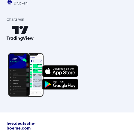
Drucken
Charts von
live.deutsche-
boerse.com