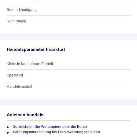
Sonderkündigung
Nachrangig
Handelsparameter Frankfurt
Kleinste handelbare Einheit
Spezialist
Handelsmodell
Anleihen handeln
So zeichnen Sie Wertpapiere über die Börse
Währungsumrechnung bei Fremdwährungsanleihen