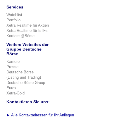
Services
Watchlist
Portfolio
Xetra Realtime für Aktien
Xetra Realtime für ETFs
Karriere @Börse
Weitere Websites der
Gruppe Deutsche
Börse
Karriere
Presse
Deutsche Börse
(Listing und Trading)
Deutsche Börse Group
Eurex
Xetra-Gold
Kontaktieren Sie uns:
►
Alle Kontaktadressen für Ihr Anliegen