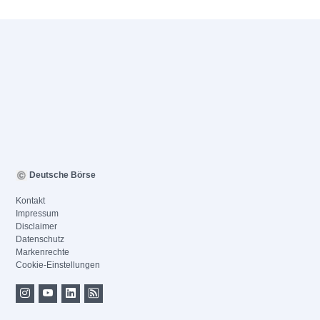
Deutsche Börse
Kontakt
Impressum
Disclaimer
Datenschutz
Markenrechte
Cookie-Einstellungen