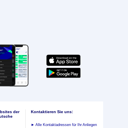
bsites der
Kontaktieren Sie uns:
utsche
►
Alle Kontaktadressen für Ihr Anliegen