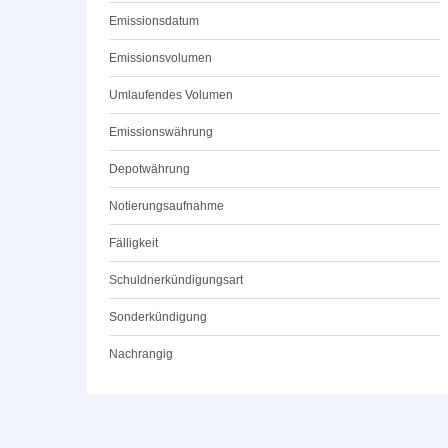
Emissionsdatum
Emissionsvolumen
Umlaufendes Volumen
Emissionswährung
Depotwährung
Notierungsaufnahme
Fälligkeit
Schuldnerkündigungsart
Sonderkündigung
Nachrangig