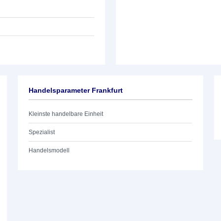
Handelsparameter Frankfurt
Kleinste handelbare Einheit
Spezialist
Handelsmodell