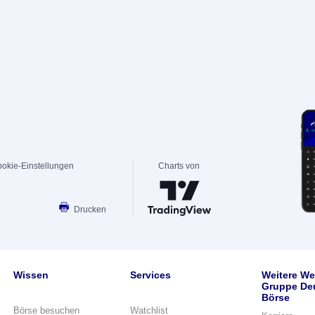
okie-Einstellungen
Charts von
Drucken
Wissen
Services
Weitere We
Gruppe De
Börse
Börse besuchen
Watchlist