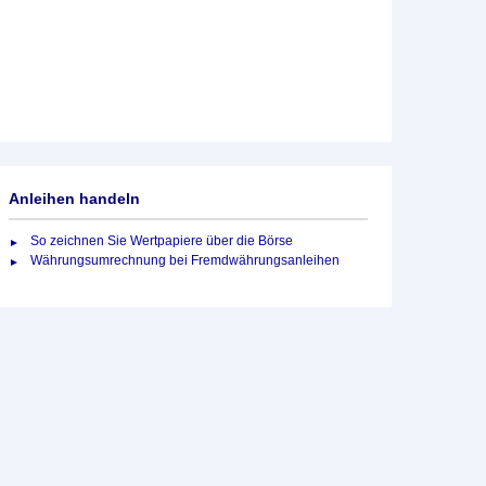
Anleihen handeln
So zeichnen Sie Wertpapiere über die Börse
Währungsumrechnung bei Fremdwährungsanleihen