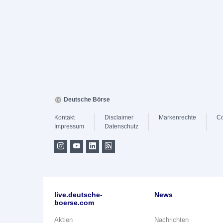
Deutsche Börse
Kontakt
Disclaimer
Markenrechte
Co
Impressum
Datenschutz
live.deutsche-
News
boerse.com
Aktien
Nachrichten