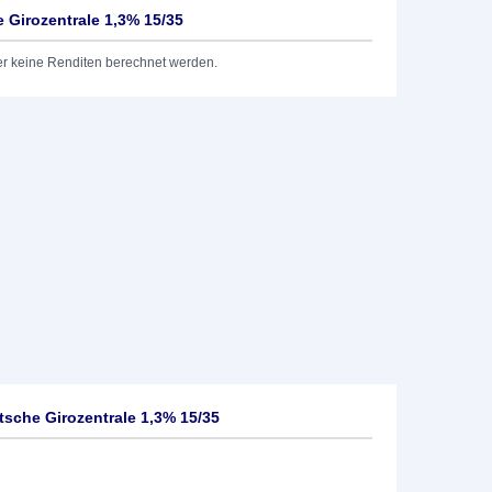
Girozentrale 1,3% 15/35
er keine Renditen berechnet werden.
sche Girozentrale 1,3% 15/35