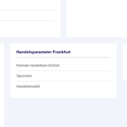
Handelsparameter Frankfurt
Kleinste handelbare Einheit
Spezialist
Handelsmodell