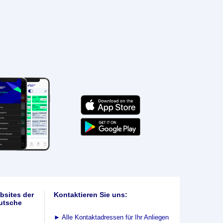
bsites der
Kontaktieren Sie uns:
utsche
►
Alle Kontaktadressen für Ihr Anliegen