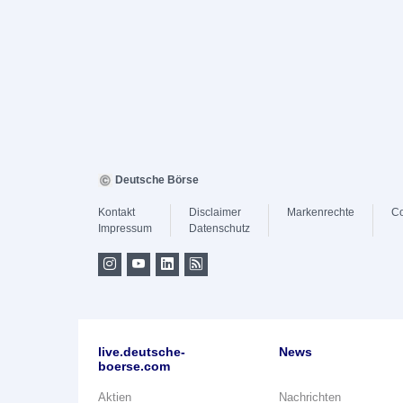
Deutsche Börse
Kontakt
Disclaimer
Markenrechte
Co
Impressum
Datenschutz
live.deutsche-
News
boerse.com
Aktien
Nachrichten