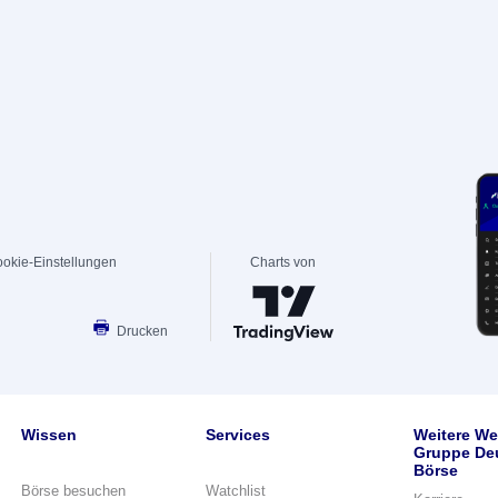
okie-Einstellungen
Charts von
Drucken
Wissen
Services
Weitere We
Gruppe De
Börse
Börse besuchen
Watchlist