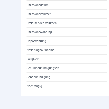
Emissionsdatum
Emissionsvolumen
Umlaufendes Volumen
Emissionswährung
Depotwährung
Notierungsaufnahme
Fälligkeit
Schuldnerkündigungsart
Sonderkündigung
Nachrangig