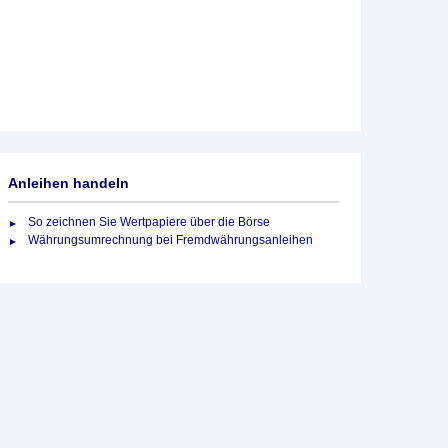
Anleihen handeln
So zeichnen Sie Wertpapiere über die Börse
Währungsumrechnung bei Fremdwährungsanleihen