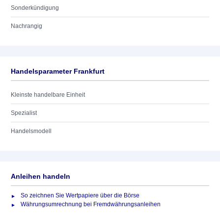
Sonderkündigung
Nachrangig
Handelsparameter Frankfurt
Kleinste handelbare Einheit
Spezialist
Handelsmodell
Anleihen handeln
So zeichnen Sie Wertpapiere über die Börse
Währungsumrechnung bei Fremdwährungsanleihen