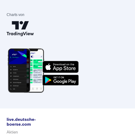
Charts von
live.deutsche-
boerse.com
Aktien