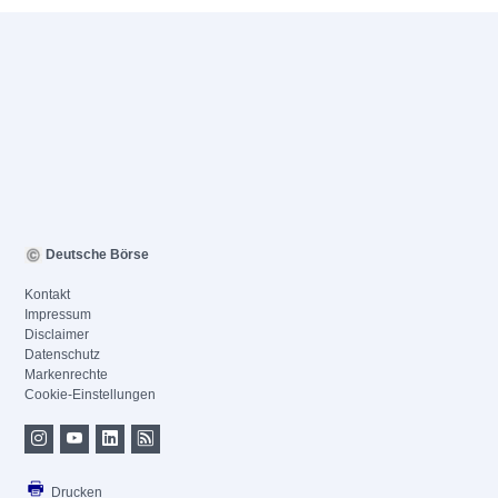
Deutsche Börse
Kontakt
Impressum
Disclaimer
Datenschutz
Markenrechte
Cookie-Einstellungen
Drucken