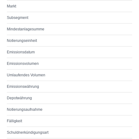
Markt
Subsegment
Mindestanlagesumme
Notierungseinheit
Emissionsdatum
Emissionsvolumen
Umlaufendes Volumen
Emissionswährung
Depotwährung
Notierungsaufnahme
Fälligkeit
Schuldnerkündigungsart