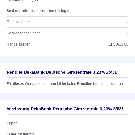
Schlusspreis des letzten Handelstages
Tagestief/-hoch
/
52-Wochentief/-hoch
/
Handelszeiten
11:00-13:00
Rendite DekaBank Deutsche Girozentrale 3,23% 25/31
Für dieses Wertpapier können leider keine Renditen berechnet werden.
Verzinsung DekaBank Deutsche Girozentrale 3,23% 25/31
Kupon
Erster Zinstermin