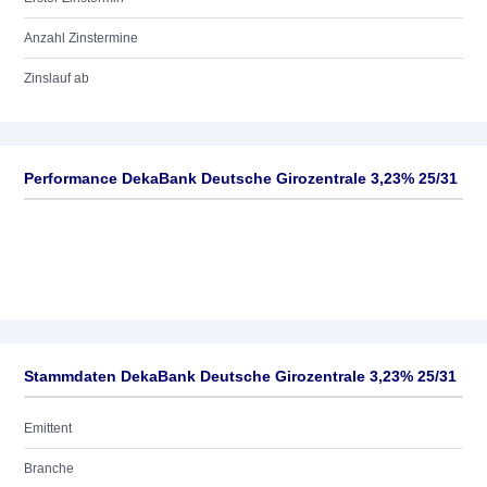
Anzahl Zinstermine
Zinslauf ab
Performance DekaBank Deutsche Girozentrale 3,23% 25/31
Stammdaten DekaBank Deutsche Girozentrale 3,23% 25/31
Emittent
Branche