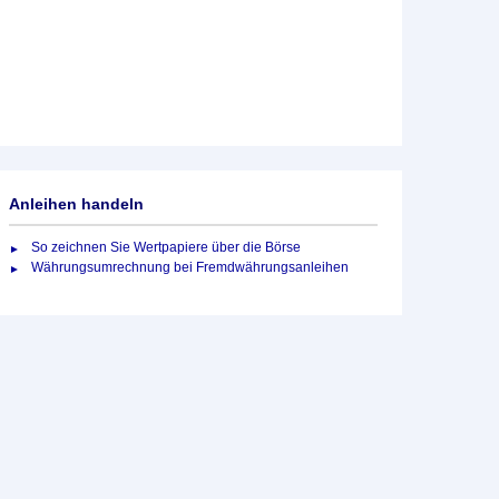
Anleihen handeln
So zeichnen Sie Wertpapiere über die Börse
Währungsumrechnung bei Fremdwährungsanleihen