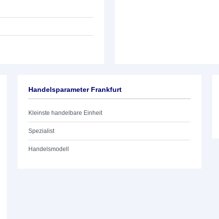
Handelsparameter Frankfurt
Kleinste handelbare Einheit
Spezialist
Handelsmodell