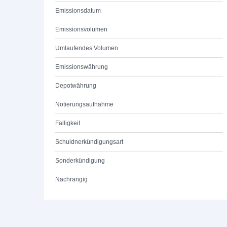
Emissionsdatum
Emissionsvolumen
Umlaufendes Volumen
Emissionswährung
Depotwährung
Notierungsaufnahme
Fälligkeit
Schuldnerkündigungsart
Sonderkündigung
Nachrangig