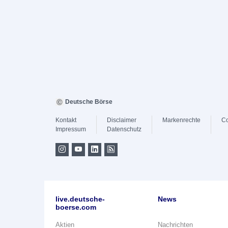
Deutsche Börse
Kontakt
Disclaimer
Markenrechte
Co
Impressum
Datenschutz
live.deutsche-
News
boerse.com
Aktien
Nachrichten