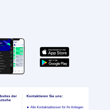
bsites der
Kontaktieren Sie uns:
utsche
►
Alle Kontaktadressen für Ihr Anliegen