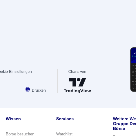
okie-Einstellungen
Charts von
Drucken
Wissen
Services
Weitere We
Gruppe De
Börse
Börse besuchen
Watchlist